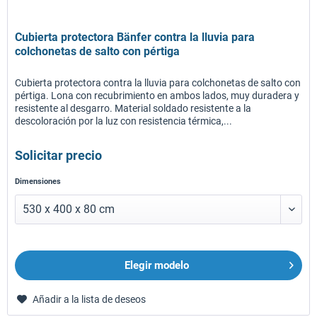
Cubierta protectora Bänfer contra la lluvia para
colchonetas de salto con pértiga
Cubierta protectora contra la lluvia para colchonetas de salto con
pértiga. Lona con recubrimiento en ambos lados, muy duradera y
resistente al desgarro. Material soldado resistente a la
descoloración por la luz con resistencia térmica,...
Solicitar precio
Dimensiones
Elegir modelo
Añadir a la lista de deseos