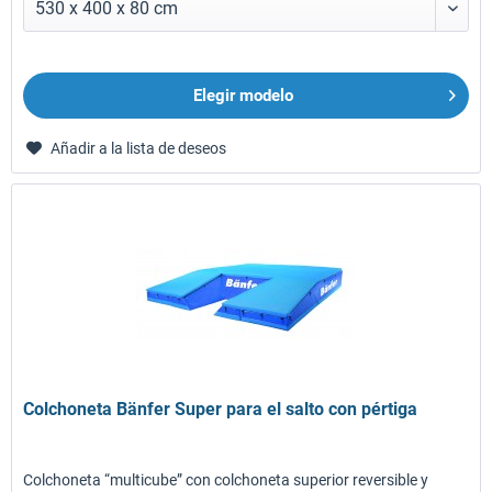
Elegir modelo
Añadir a la lista de deseos
Colchoneta Bänfer Super para el salto con pértiga
Colchoneta “multicube” con colchoneta superior reversible y