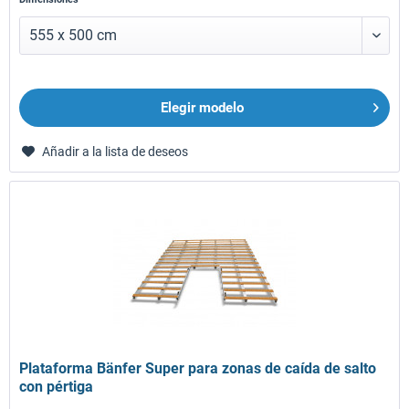
Elegir modelo
Añadir a la lista de deseos
Plataforma Bänfer Super para zonas de caída de salto
con pértiga