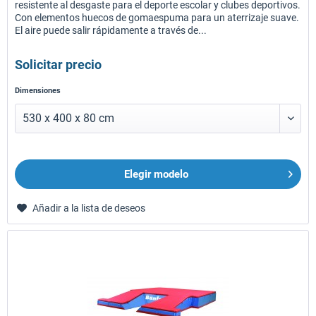
resistente al desgaste para el deporte escolar y clubes deportivos.
Con elementos huecos de gomaespuma para un aterrizaje suave.
El aire puede salir rápidamente a través de...
Solicitar precio
Dimensiones
Elegir modelo
Añadir a la lista de deseos