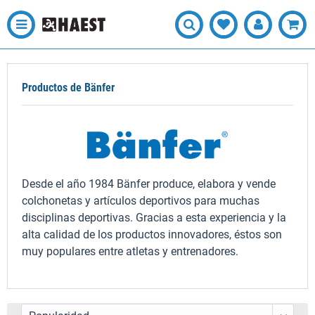
Productos de Bänfer
Desde el año 1984 Bänfer produce, elabora y vende
colchonetas y artículos deportivos para muchas
disciplinas deportivas. Gracias a esta experiencia y la
alta calidad de los productos innovadores, éstos son
muy populares entre atletas y entrenadores.