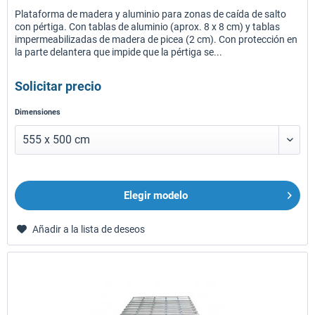
Plataforma de madera y aluminio para zonas de caída de salto
con pértiga. Con tablas de aluminio (aprox. 8 x 8 cm) y tablas
impermeabilizadas de madera de picea (2 cm). Con protección en
la parte delantera que impide que la pértiga se...
Solicitar precio
Dimensiones
Elegir modelo
Añadir a la lista de deseos