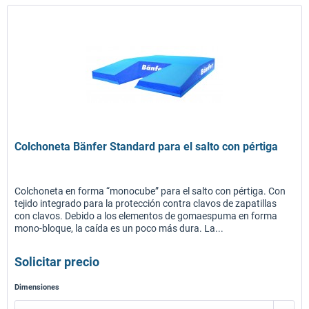
Colchoneta Bänfer Standard para el salto con pértiga
Colchoneta en forma “monocube” para el salto con pértiga. Con
tejido integrado para la protección contra clavos de zapatillas
con clavos. Debido a los elementos de gomaespuma en forma
mono-bloque, la caída es un poco más dura. La...
Solicitar precio
Dimensiones