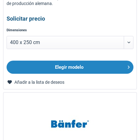
de producción alemana.
Solicitar precio
Dimensiones
Elegir modelo
Añadir a la lista de deseos