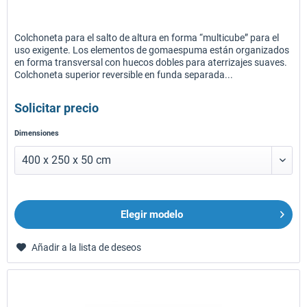
Colchoneta para el salto de altura en forma “multicube” para el
uso exigente. Los elementos de gomaespuma están organizados
en forma transversal con huecos dobles para aterrizajes suaves.
Colchoneta superior reversible en funda separada...
Solicitar precio
Dimensiones
Elegir modelo
Añadir a la lista de deseos