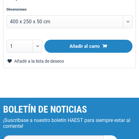
Dimensiones
Añadir al carro
Añadir a la lista de deseos
BOLETÍN DE NOTICIAS
¡Suscríbase a nuestro boletín HAEST para siempre estar al
corriente!