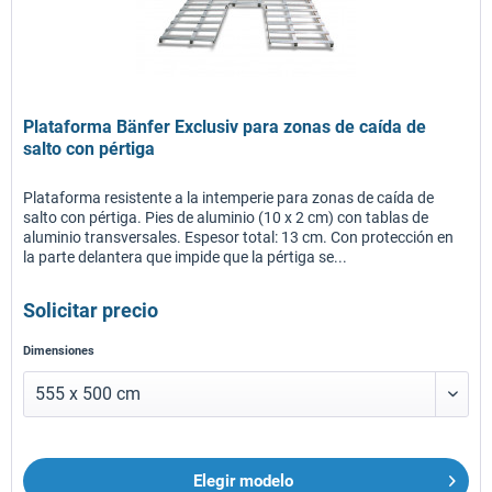
Plataforma Bänfer Exclusiv para zonas de caída de
salto con pértiga
Plataforma resistente a la intemperie para zonas de caída de
salto con pértiga. Pies de aluminio (10 x 2 cm) con tablas de
aluminio transversales. Espesor total: 13 cm. Con protección en
la parte delantera que impide que la pértiga se...
Solicitar precio
Dimensiones
Elegir modelo