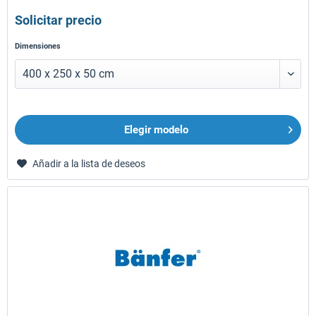
Solicitar precio
Dimensiones
Elegir modelo
Añadir a la lista de deseos