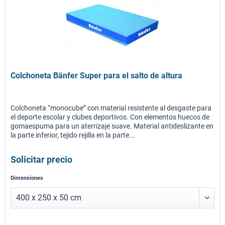
Colchoneta Bänfer Super para el salto de altura
Colchoneta “monocube” con material resistente al desgaste para
el deporte escolar y clubes deportivos. Con elementos huecos de
gomaespuma para un aterrizaje suave. Material antideslizante en
la parte inferior, tejido rejilla en la parte...
Solicitar precio
Dimensiones