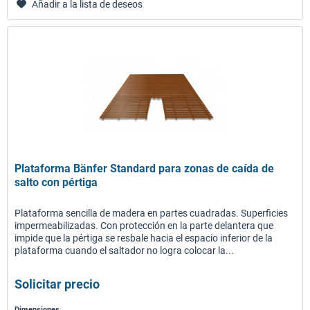
Añadir a la lista de deseos
Plataforma Bänfer Standard para zonas de caída de
salto con pértiga
Plataforma sencilla de madera en partes cuadradas. Superficies
impermeabilizadas. Con protección en la parte delantera que
impide que la pértiga se resbale hacia el espacio inferior de la
plataforma cuando el saltador no logra colocar la...
Solicitar precio
Dimensiones