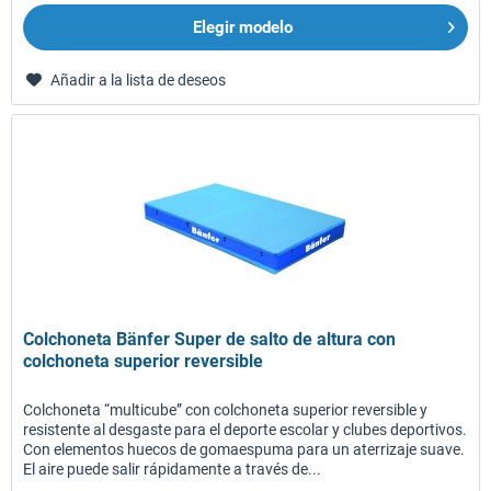
Elegir modelo
Añadir a la lista de deseos
Colchoneta Bänfer Super de salto de altura con
colchoneta superior reversible
Colchoneta “multicube” con colchoneta superior reversible y
resistente al desgaste para el deporte escolar y clubes deportivos.
Con elementos huecos de gomaespuma para un aterrizaje suave.
El aire puede salir rápidamente a través de...