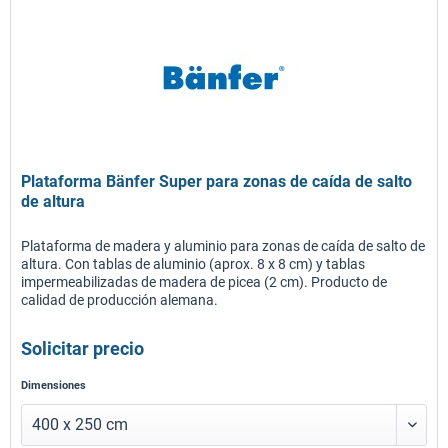
Plataforma Bänfer Super para zonas de caída de salto
de altura
Plataforma de madera y aluminio para zonas de caída de salto de
altura. Con tablas de aluminio (aprox. 8 x 8 cm) y tablas
impermeabilizadas de madera de picea (2 cm). Producto de
calidad de producción alemana.
Solicitar precio
Dimensiones