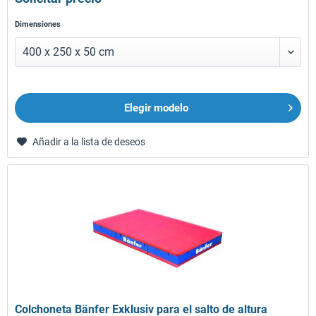
Dimensiones
Elegir modelo
Añadir a la lista de deseos
Colchoneta Bänfer Exklusiv para el salto de altura