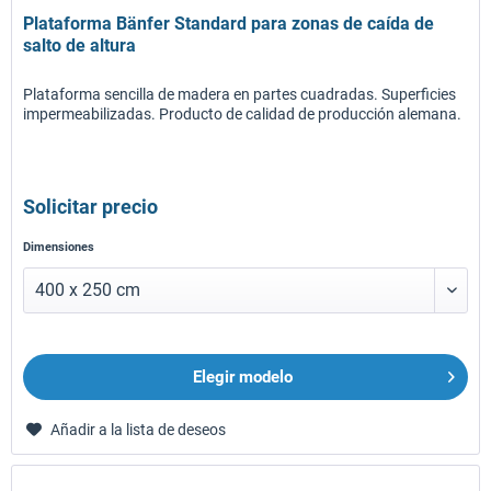
Plataforma Bänfer Standard para zonas de caída de
salto de altura
Plataforma sencilla de madera en partes cuadradas. Superficies
impermeabilizadas. Producto de calidad de producción alemana.
Solicitar precio
Dimensiones
Elegir modelo
Añadir a la lista de deseos