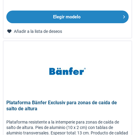
Elegir modelo
Añadir a la lista de deseos
Plataforma Bänfer Exclusiv para zonas de caída de
salto de altura
Plataforma resistente a la intemperie para zonas de caída de
salto de altura. Pies de aluminio (10 x 2 cm) con tablas de
aluminio transversales. Espesor total: 13 cm. Producto de calidad