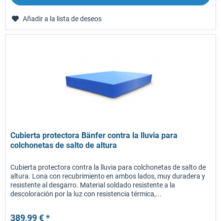
Añadir a la lista de deseos
Cubierta protectora Bänfer contra la lluvia para
colchonetas de salto de altura
Cubierta protectora contra la lluvia para colchonetas de salto de
altura. Lona con recubrimiento en ambos lados, muy duradera y
resistente al desgarro. Material soldado resistente a la
descoloración por la luz con resistencia térmica,...
389,99 € *