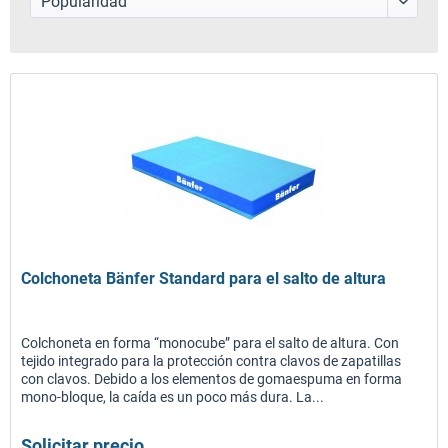
Colchoneta Bänfer Standard para el salto de altura
Colchoneta en forma “monocube” para el salto de altura. Con
tejido integrado para la protección contra clavos de zapatillas
con clavos. Debido a los elementos de gomaespuma en forma
mono-bloque, la caída es un poco más dura. La...
Solicitar precio