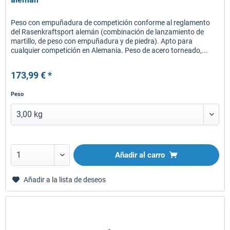
Peso con empuñadura de competición conforme al reglamento
del Rasenkraftsport alemán (combinación de lanzamiento de
martillo, de peso con empuñadura y de piedra). Apto para
cualquier competición en Alemania. Peso de acero torneado,...
173,99 € *
Peso
Añadir al carro
Añadir a la lista de deseos