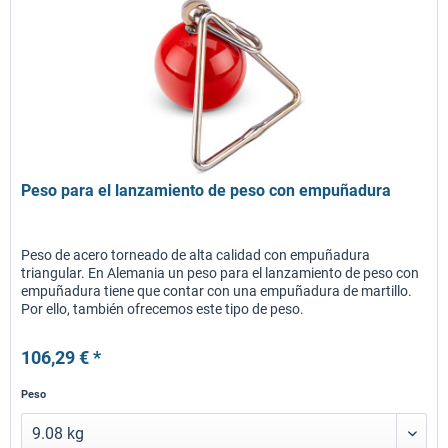
Peso para el lanzamiento de peso con empuñadura
Peso de acero torneado de alta calidad con empuñadura
triangular. En Alemania un peso para el lanzamiento de peso con
empuñadura tiene que contar con una empuñadura de martillo.
Por ello, también ofrecemos este tipo de peso.
106,29 € *
Peso