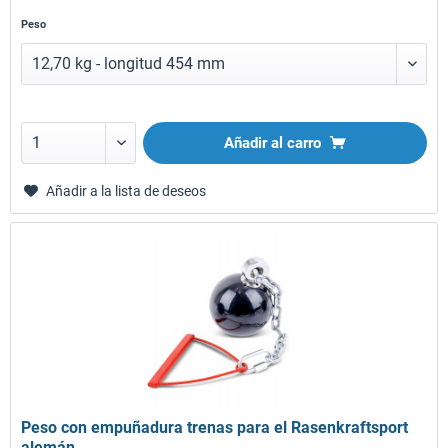
Peso
Añadir al carro
Añadir a la lista de deseos
Peso con empuñadura trenas para el Rasenkraftsport
alemán