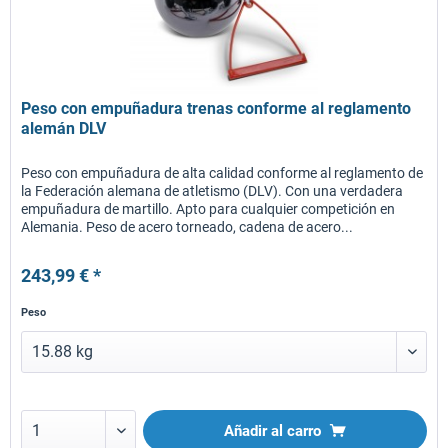
Peso con empuñadura trenas conforme al reglamento
alemán DLV
Peso con empuñadura de alta calidad conforme al reglamento de
la Federación alemana de atletismo (DLV). Con una verdadera
empuñadura de martillo. Apto para cualquier competición en
Alemania. Peso de acero torneado, cadena de acero...
243,99 € *
Peso
Añadir al carro