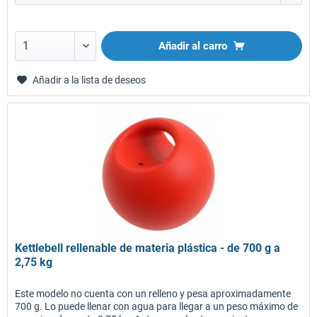
Añadir al carro
Añadir a la lista de deseos
Kettlebell rellenable de materia plástica - de 700 g a
2,75 kg
Este modelo no cuenta con un relleno y pesa aproximadamente
700 g. Lo puede llenar con agua para llegar a un peso máximo de