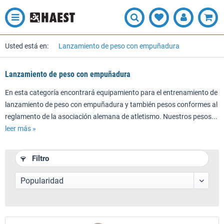
Usted está en:
Lanzamiento de peso con empuñadura
Lanzamiento de peso con empuñadura
En esta categoría encontrará equipamiento para el entrenamiento de
lanzamiento de peso con empuñadura y también pesos conformes al
reglamento de la asociación alemana de atletismo. Nuestros pesos...
leer más »
(
1
)
(
3
)
Filtro