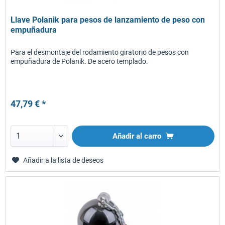
Llave Polanik para pesos de lanzamiento de peso con
empuñadura
Para el desmontaje del rodamiento giratorio de pesos con
empuñadura de Polanik. De acero templado.
47,79 € *
Añadir al carro
Añadir a la lista de deseos