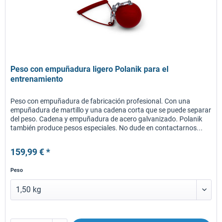
Peso con empuñadura ligero Polanik para el
entrenamiento
Peso con empuñadura de fabricación profesional. Con una
empuñadura de martillo y una cadena corta que se puede separar
del peso. Cadena y empuñadura de acero galvanizado. Polanik
también produce pesos especiales. No dude en contactarnos...
159,99 € *
Peso