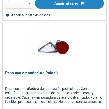
Añadir al carro
Añadir a la lista de deseos
Peso con empuñadura Polanik
Peso con empuñadura de fabricación profesional. Con
empuñadura grande en forma de triángulo. Cadena corta y
separable. Cadena y empuñadura de acero galvanizado. Polanik
también produce pesos especiales. No dude en contactarnos en
caso de...