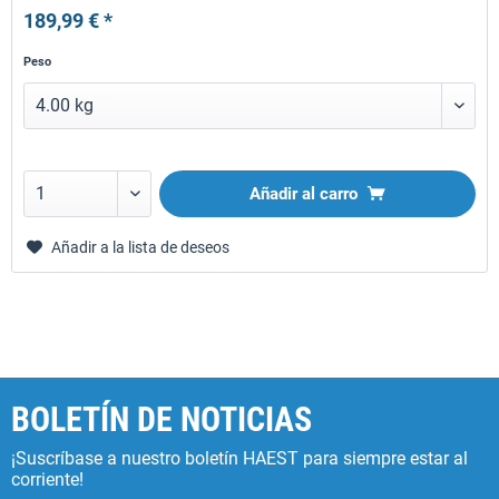
189,99 € *
Peso
Añadir al carro
Añadir a la lista de deseos
BOLETÍN DE NOTICIAS
¡Suscríbase a nuestro boletín HAEST para siempre estar al
corriente!