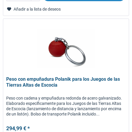
Añadir a la lista de deseos
Peso con empuñadura Polanik para los Juegos de las
Tierras Altas de Escocia
Peso con cadena y empuñadura redonda de acero galvanizado.
Elaborado específicamente para los Juegos de las Tierras Altas
de Escocia (lanzamiento de distancia y lanzamiento por encima
de un listón). Bolso de transporte Polanik incluido...
294,99 € *