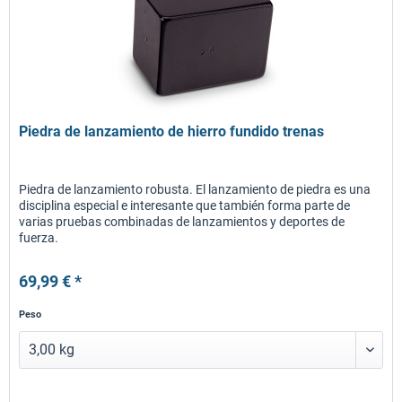
Piedra de lanzamiento de hierro fundido trenas
Piedra de lanzamiento robusta. El lanzamiento de piedra es una
disciplina especial e interesante que también forma parte de
varias pruebas combinadas de lanzamientos y deportes de
fuerza.
69,99 € *
Peso