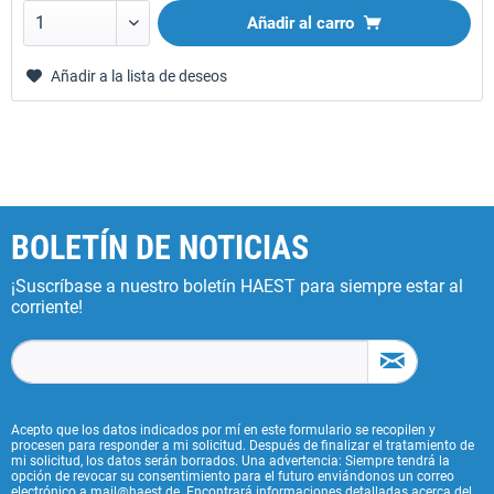
Añadir al carro
Añadir a la lista de deseos
BOLETÍN DE NOTICIAS
¡Suscríbase a nuestro boletín HAEST para siempre estar al
corriente!
Acepto que los datos indicados por mí en este formulario se recopilen y
procesen para responder a mi solicitud. Después de finalizar el tratamiento de
mi solicitud, los datos serán borrados. Una advertencia: Siempre tendrá la
opción de revocar su consentimiento para el futuro enviándonos un correo
electrónico a mail@haest.de. Encontrará informaciones detalladas acerca del