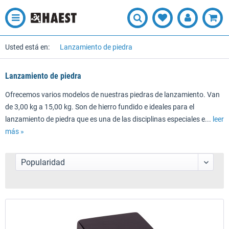
Usted está en:
Lanzamiento de piedra
Lanzamiento de piedra
Ofrecemos varios modelos de nuestras piedras de lanzamiento. Van
de 3,00 kg a 15,00 kg. Son de hierro fundido e ideales para el
lanzamiento de piedra que es una de las disciplinas especiales e...
leer
más »