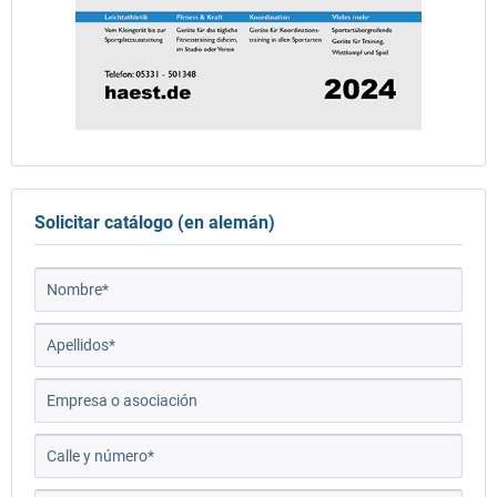
Solicitar catálogo (en alemán)