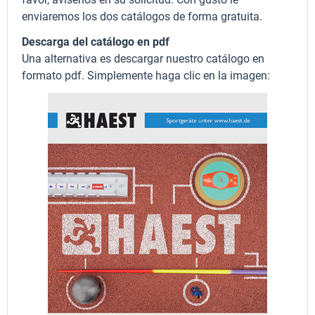
enviaremos los dos catálogos de forma gratuita.
Descarga del catálogo en pdf
Una alternativa es descargar nuestro catálogo en
formato pdf. Simplemente haga clic en la imagen: