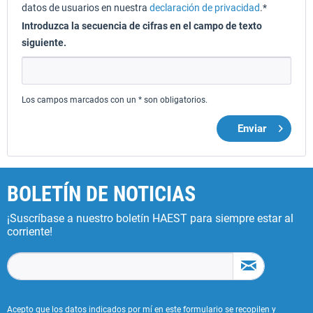
datos de usuarios en nuestra
declaración de privacidad
.*
Introduzca la secuencia de cifras en el campo de texto
siguiente.
Los campos marcados con un * son obligatorios.
Enviar
BOLETÍN DE NOTICIAS
¡Suscríbase a nuestro boletín HAEST para siempre estar al
corriente!
Acepto que los datos indicados por mí en este formulario se recopilen y