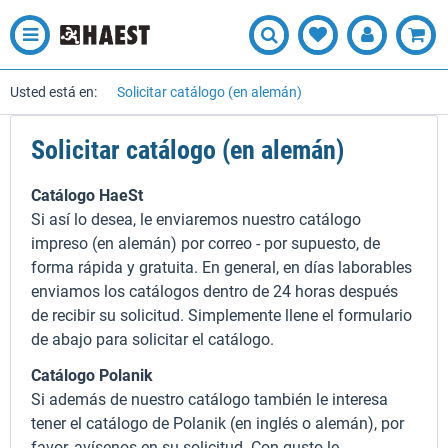
Usted está en:
Solicitar catálogo (en alemán)
Solicitar catálogo (en alemán)
Catálogo HaeSt
Si así lo desea, le enviaremos nuestro catálogo
impreso (en alemán) por correo - por supuesto, de
forma rápida y gratuita. En general, en días laborables
enviamos los catálogos dentro de 24 horas después
de recibir su solicitud. Simplemente llene el formulario
de abajo para solicitar el catálogo.
Catálogo Polanik
Si además de nuestro catálogo también le interesa
tener el catálogo de Polanik (en inglés o alemán), por
favor, avísenos en su solicitud. Con gusto le