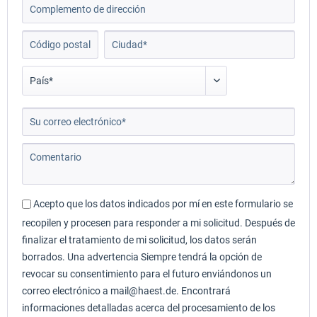
Acepto que los datos indicados por mí en este formulario se
recopilen y procesen para responder a mi solicitud. Después de
finalizar el tratamiento de mi solicitud, los datos serán
borrados. Una advertencia Siempre tendrá la opción de
revocar su consentimiento para el futuro enviándonos un
correo electrónico a mail@haest.de. Encontrará
informaciones detalladas acerca del procesamiento de los