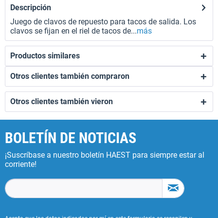
Descripción
Juego de clavos de repuesto para tacos de salida. Los
clavos se fijan en el riel de tacos de...
más
Productos similares
Otros clientes también compraron
Otros clientes también vieron
BOLETÍN DE NOTICIAS
¡Suscríbase a nuestro boletín HAEST para siempre estar al
corriente!