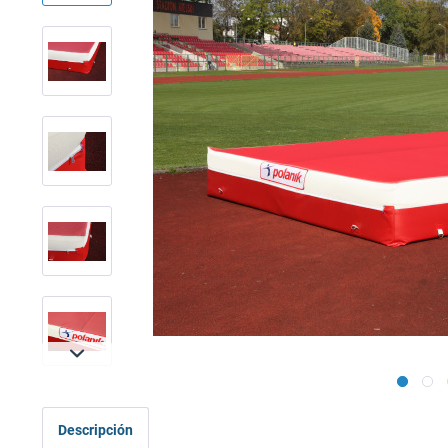
Descripción