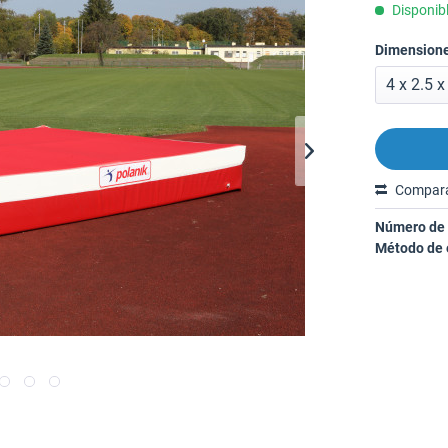
Disponibl
Dimensione
Compar
Número de 
Método de 