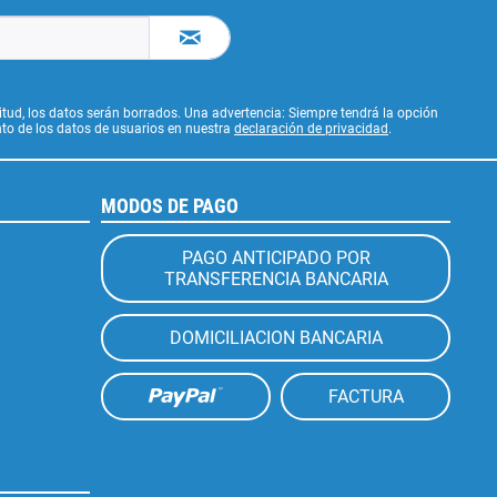
citud, los datos serán borrados. Una advertencia: Siempre tendrá la opción
to de los datos de usuarios en nuestra
declaración de privacidad
.
MODOS DE PAGO
PAGO ANTICIPADO POR
TRANSFERENCIA BANCARIA
DOMICILIACION BANCARIA
FACTURA