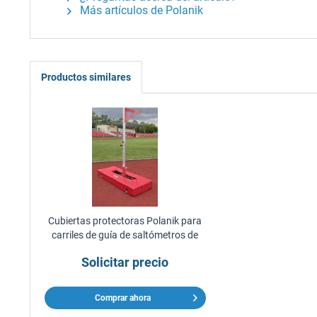
Más artículos de Polanik
Productos similares
Cubiertas protectoras Polanik para
carriles de guía de saltómetros de
entrenamiento
Solicitar precio
Comprar ahora