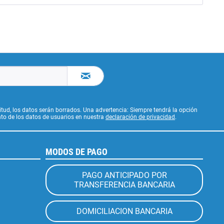
citud, los datos serán borrados. Una advertencia: Siempre tendrá la opción
to de los datos de usuarios en nuestra
declaración de privacidad
.
MODOS DE PAGO
PAGO ANTICIPADO POR
TRANSFERENCIA BANCARIA
DOMICILIACION BANCARIA