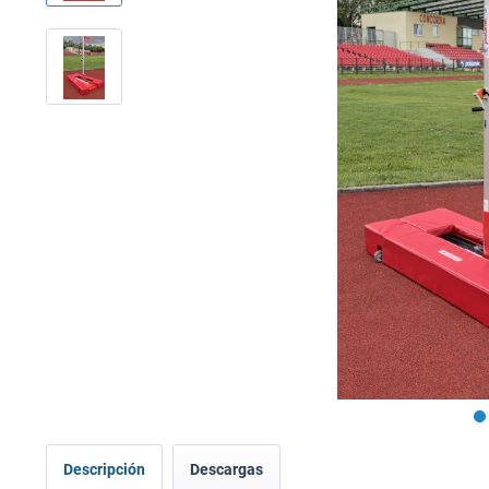
Descripción
Descargas