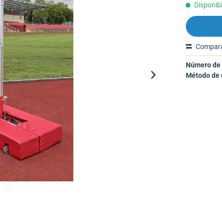
Disponibl
Compar
Número de 
Método de 