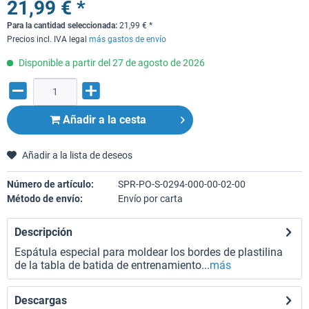
21,99 € *
Para la cantidad seleccionada:
21,99
€
*
Precios incl. IVA legal
más gastos de envío
Disponible a partir del 27 de agosto de 2026
Añadir a la cesta
Añadir a la lista de deseos
Número de artículo:
SPR-PO-S-0294-000-00-02-00
Método de envío:
Envío por carta
Descripción
Espátula especial para moldear los bordes de plastilina
de la tabla de batida de entrenamiento...
más
Descargas