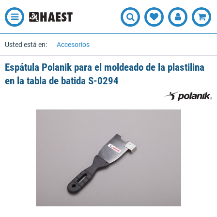
Usted está en:
Accesorios
Espátula Polanik para el moldeado de la plastilina
en la tabla de batida S-0294