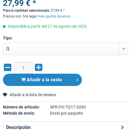
27,99 € *
Para la cantidad seleccionada:
27,99
€
*
Precios incl. IVA legal
más gastos de envío
Disponible a partir del 27 de agosto de 2026
Tipo:
Añadir a la cesta
Añadir a la lista de deseos
Número de artículo:
SPR-PO-TQ17-S283
Método de envío:
Envío por paquete
Descripción