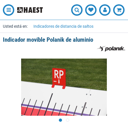
Usted está en:
Indicadores de distancia de saltos
Indicador movible Polanik de aluminio