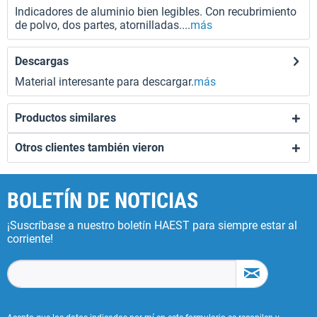
Indicadores de aluminio bien legibles. Con recubrimiento
de polvo, dos partes, atornilladas....
más
Descargas
Material interesante para descargar.
más
Productos similares
Otros clientes también vieron
BOLETÍN DE NOTICIAS
¡Suscríbase a nuestro boletín HAEST para siempre estar al
corriente!