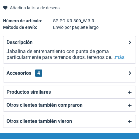
Añadir a la lista de deseos
Número de artículo:
SP-PO-KR-300_W-3-R
Método de envío:
Envío por paquete largo
Descripción
Jabalina de entrenamiento con punta de goma
particularmente para terrenos duros, terrenos de...
más
Accesorios
4
Productos similares
Otros clientes también compraron
Otros clientes también vieron