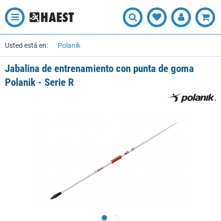
Usted está en:
Polanik
Jabalina de entrenamiento con punta de goma
Polanik - Serie R