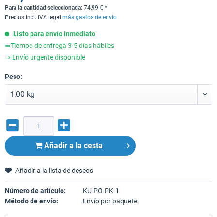
Para la cantidad seleccionada:
74,99
€
*
Precios incl. IVA legal
más gastos de envío
Listo para envío inmediato
⇒Tiempo de entrega 3-5 días hábiles
⇒ Envío urgente disponible
Peso:
Añadir a la cesta
Añadir a la lista de deseos
Número de artículo:
KU-PO-PK-1
Método de envío:
Envío por paquete