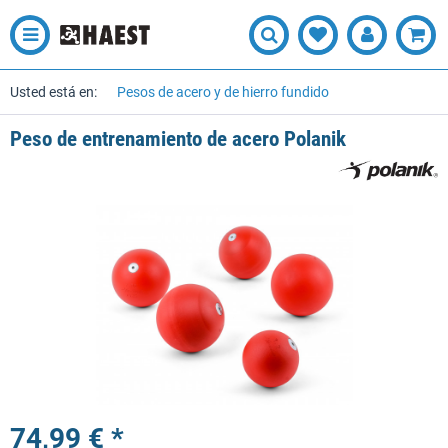
Usted está en:
Pesos de acero y de hierro fundido
Peso de entrenamiento de acero Polanik
74,99 € *