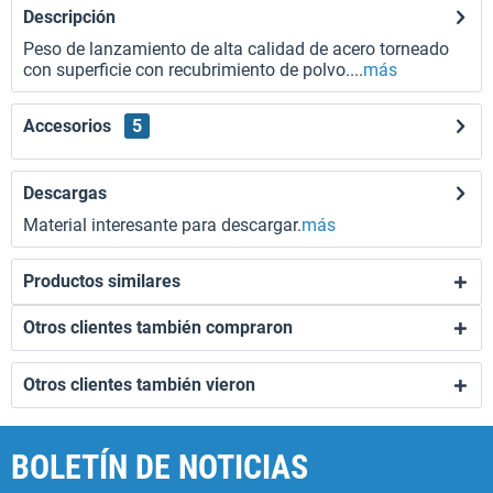
Descripción
Peso de lanzamiento de alta calidad de acero torneado
con superficie con recubrimiento de polvo....
más
Accesorios
5
Descargas
Material interesante para descargar.
más
Productos similares
Otros clientes también compraron
Otros clientes también vieron
BOLETÍN DE NOTICIAS