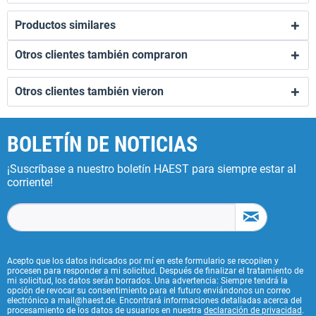
Productos similares
Otros clientes también compraron
Otros clientes también vieron
BOLETÍN DE NOTICIAS
¡Suscríbase a nuestro boletín HAEST para siempre estar al
corriente!
Acepto que los datos indicados por mí en este formulario se recopilen y
procesen para responder a mi solicitud. Después de finalizar el tratamiento de
mi solicitud, los datos serán borrados. Una advertencia: Siempre tendrá la
opción de revocar su consentimiento para el futuro enviándonos un correo
electrónico a mail@haest.de. Encontrará informaciones detalladas acerca del
procesamiento de los datos de usuarios en nuestra
declaración de privacidad
.