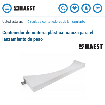
Usted está en:
Círculos y contenedores de lanzamiento
Contenedor de materia plástica maciza para el
lanzamiento de peso