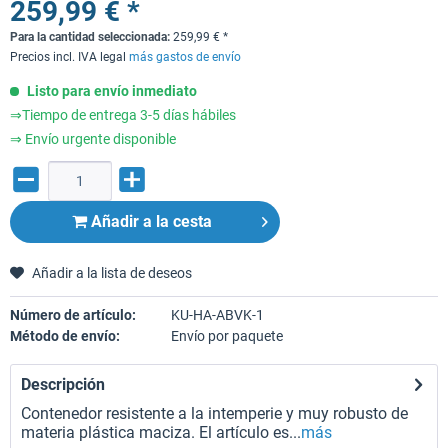
259,99 € *
Para la cantidad seleccionada:
259,99
€
*
Precios incl. IVA legal
más gastos de envío
Listo para envío inmediato
⇒Tiempo de entrega 3-5 días hábiles
⇒ Envío urgente disponible
Añadir a la cesta
Añadir a la lista de deseos
Número de artículo:
KU-HA-ABVK-1
Método de envío:
Envío por paquete
Descripción
Contenedor resistente a la intemperie y muy robusto de
materia plástica maciza. El artículo es...
más