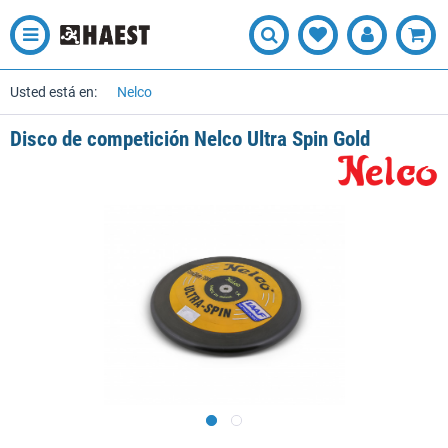
Usted está en:
Nelco
Disco de competición Nelco Ultra Spin Gold