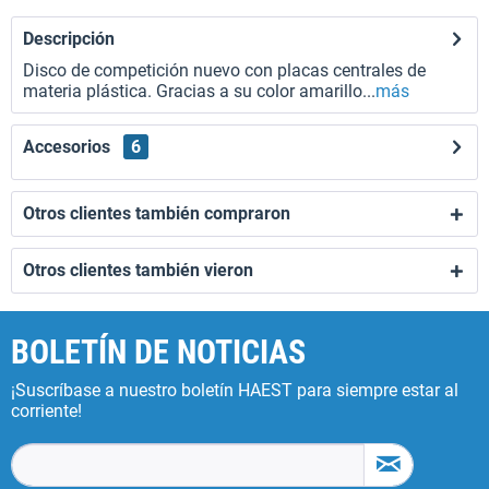
Descripción
Disco de competición nuevo con placas centrales de
materia plástica. Gracias a su color amarillo...
más
Accesorios
6
Otros clientes también compraron
Otros clientes también vieron
BOLETÍN DE NOTICIAS
¡Suscríbase a nuestro boletín HAEST para siempre estar al
corriente!