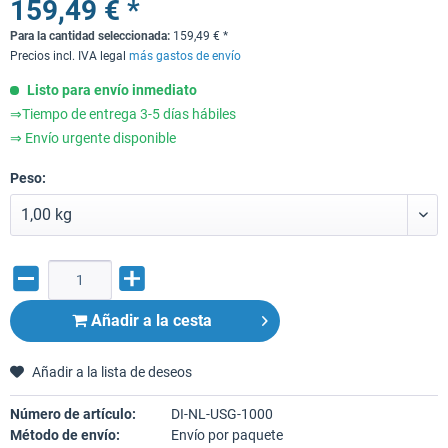
159,49 € *
Para la cantidad seleccionada:
159,49
€
*
Precios incl. IVA legal
más gastos de envío
Listo para envío inmediato
⇒Tiempo de entrega 3-5 días hábiles
⇒ Envío urgente disponible
Peso:
Añadir a la cesta
Añadir a la lista de deseos
Número de artículo:
DI-NL-USG-1000
Método de envío:
Envío por paquete