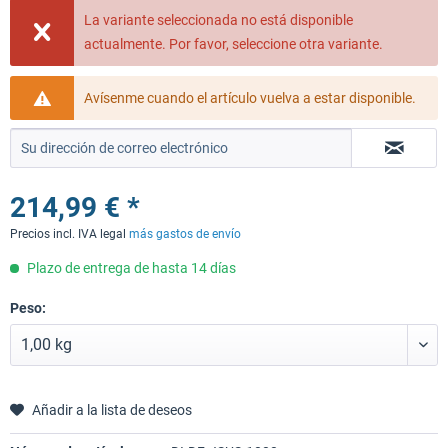
La variante seleccionada no está disponible
actualmente. Por favor, seleccione otra variante.
Avísenme cuando el artículo vuelva a estar disponible.
214,99 € *
Precios incl. IVA legal
más gastos de envío
Plazo de entrega de hasta 14 días
Peso:
Añadir a la lista de deseos