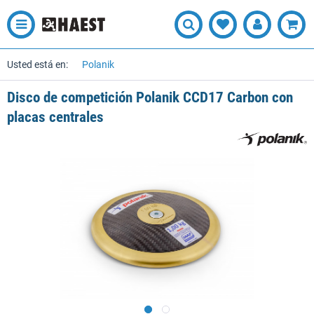
Usted está en:
Polanik
Disco de competición Polanik CCD17 Carbon con
placas centrales