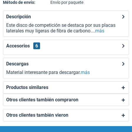
Método de envío:
Envío por paquete
Descripción
Este disco de competición se destaca por sus placas
laterales muy ligeras de fibra de carbono....
más
Accesorios
6
Descargas
Material interesante para descargar.
más
Productos similares
Otros clientes también compraron
Otros clientes también vieron