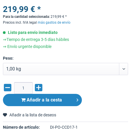
219,99 € *
Para la cantidad seleccionada:
219,99
€
*
Precios incl. IVA legal
más gastos de envío
Listo para envío inmediato
⇒Tiempo de entrega 3-5 días hábiles
⇒ Envío urgente disponible
Peso:
Añadir a la cesta
Añadir a la lista de deseos
Número de artículo:
DI-PO-CCD17-1