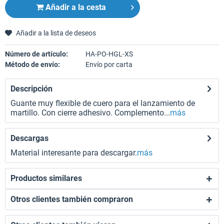
Añadir a la cesta
Añadir a la lista de deseos
Número de artículo:
HA-PO-HGL-XS
Método de envío:
Envío por carta
Descripción
Guante muy flexible de cuero para el lanzamiento de
martillo. Con cierre adhesivo. Complemento...
más
Descargas
Material interesante para descargar.
más
Productos similares
Otros clientes también compraron