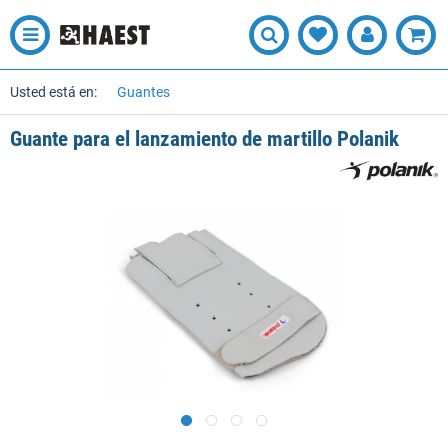
Usted está en:
Guantes
Guante para el lanzamiento de martillo Polanik