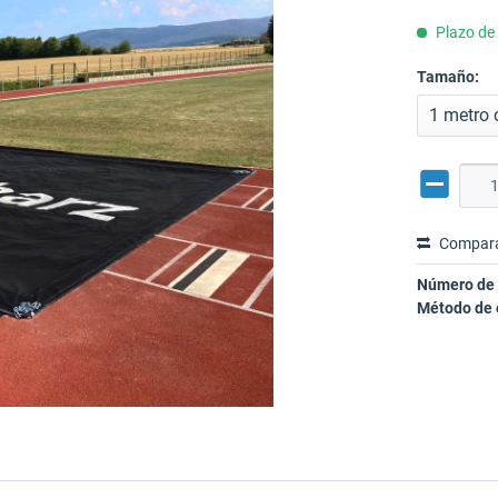
Plazo de 
Tamaño:
Compar
Número de 
Método de 