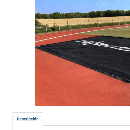
Descripción