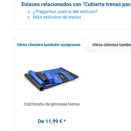
Enlaces relacionados con "Cubierta trenas para
¿Preguntas acerca del artículo?
Más artículos de trenas
Otros clientes también compraron
Otros clientes tambi
Colchoneta de gimnasia trenas
De 11,99 € *