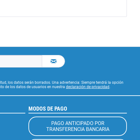
citud, los datos serán borrados. Una advertencia: Siempre tendrá la opción
to de los datos de usuarios en nuestra
declaración de privacidad
.
MODOS DE PAGO
PAGO ANTICIPADO POR
TRANSFERENCIA BANCARIA