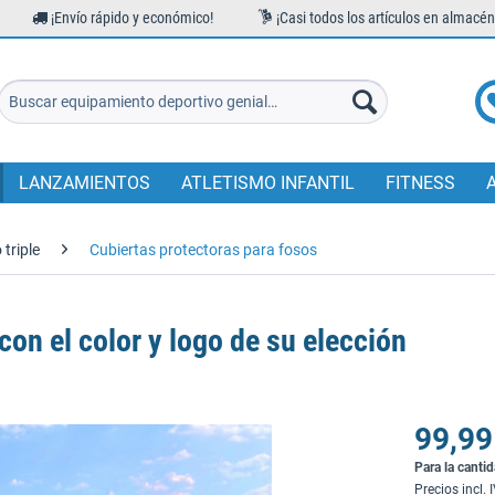
¡Envío rápido y económico!
¡Casi todos los artículos en almacén
LANZAMIENTOS
ATLETISMO INFANTIL
FITNESS
 triple
Cubiertas protectoras para fosos
con el color y logo de su elección
99,99
Para la canti
Precios incl. 