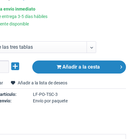
ra envío inmediato
entrega 3-5 días hábiles
ente disponible
Añadir a la cesta
ar
Añadir a la lista de deseos
artículo:
LF-PO-TSC-3
envío:
Envío por paquete