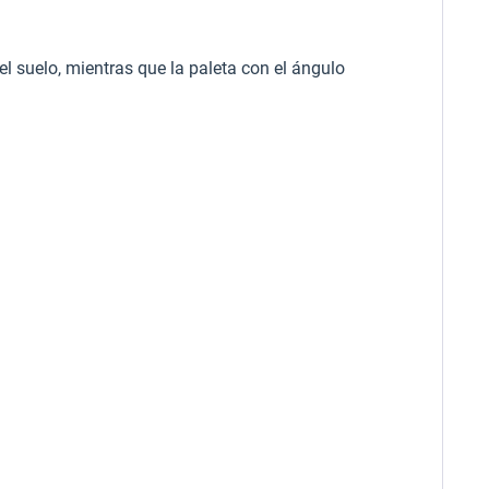
 el suelo, mientras que la paleta con el ángulo