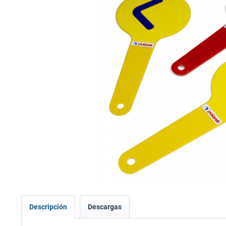
Descripción
Descargas