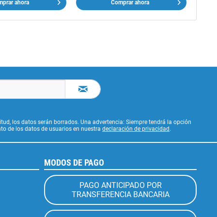
prar ahora
Comprar ahora
citud, los datos serán borrados. Una advertencia: Siempre tendrá la opción
to de los datos de usuarios en nuestra
declaración de privacidad
.
MODOS DE PAGO
PAGO ANTICIPADO POR
TRANSFERENCIA BANCARIA