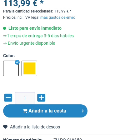
113,99 € *
Para la cantidad seleccionada:
113,99
€
*
Precios incl. IVA legal
más gastos de envío
Listo para envío inmediato
⇒Tiempo de entrega 3-5 días hábiles
⇒ Envío urgente disponible
Color:
Añadir a la cesta
Añadir a la lista de deseos