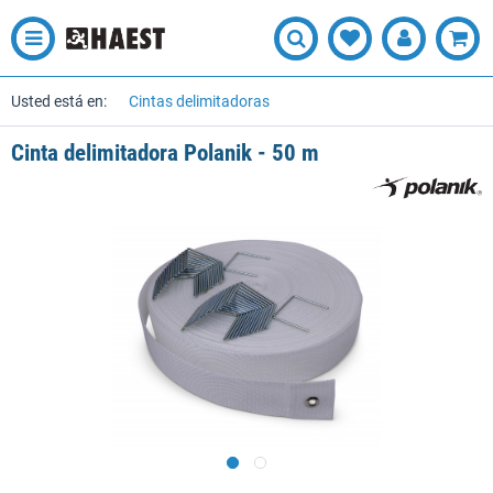
Usted está en:
Cintas delimitadoras
Cinta delimitadora Polanik - 50 m