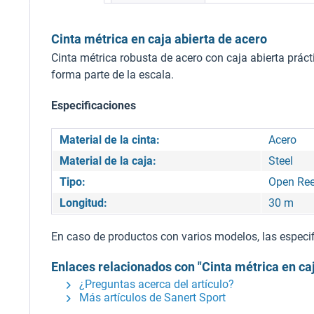
Cinta métrica en caja abierta de acero
Cinta métrica robusta de acero con caja abierta práct
forma parte de la escala.
Especificaciones
Material de la cinta:
Acero
Material de la caja:
Steel
Tipo:
Open Ree
Longitud:
30 m
En caso de productos con varios modelos, las especifi
Enlaces relacionados con "Cinta métrica en caj
¿Preguntas acerca del artículo?
Más artículos de Sanert Sport