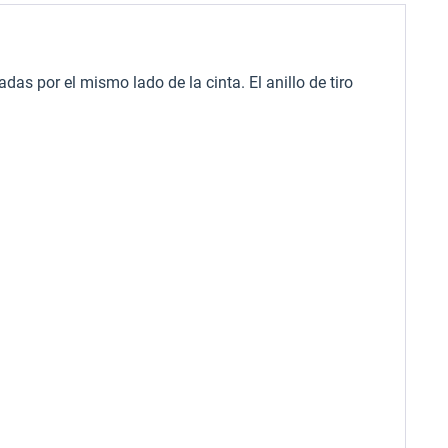
as por el mismo lado de la cinta. El anillo de tiro