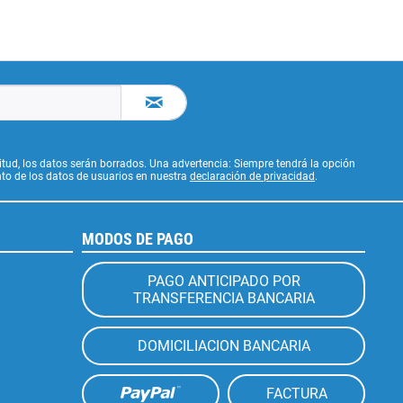
citud, los datos serán borrados. Una advertencia: Siempre tendrá la opción
to de los datos de usuarios en nuestra
declaración de privacidad
.
MODOS DE PAGO
PAGO ANTICIPADO POR
TRANSFERENCIA BANCARIA
DOMICILIACION BANCARIA
FACTURA