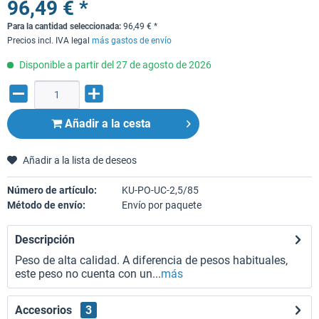
96,49 € *
Para la cantidad seleccionada:
96,49
€
*
Precios incl. IVA legal
más gastos de envío
Disponible a partir del 27 de agosto de 2026
Añadir a la cesta
Añadir a la lista de deseos
Número de artículo:
KU-PO-UC-2,5/85
Método de envío:
Envío por paquete
Descripción
Peso de alta calidad. A diferencia de pesos habituales,
este peso no cuenta con un...
más
Accesorios
3