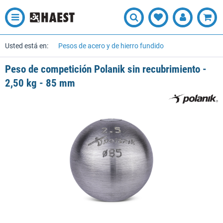
Usted está en:
Pesos de acero y de hierro fundido
Peso de competición Polanik sin recubrimiento -
2,50 kg - 85 mm