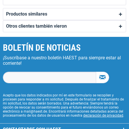
Productos similares
Otros clientes también vieron
BOLETÍN DE NOTICIAS
¡Suscríbase a nuestro boletín HAEST para siempre estar al
corriente!
Acepto que los datos indicados por mí en este formulario se recopilen y
procesen para responder a mi solicitud. Después de finalizar el tratamiento de
mi solicitud, los datos serán borrados. Una advertencia: Siempre tendrá la
opción de revocar su consentimiento para el futuro enviándonos un correo
electrónico a mail@haest.de. Encontrará informaciones detalladas acerca del
procesamiento de los datos de usuarios en nuestra
declaración de privacidad
.