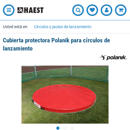
Usted está en:
Círculos y jaulas de lanzamiento
Cubierta protectora Polanik para círculos de
lanzamiento