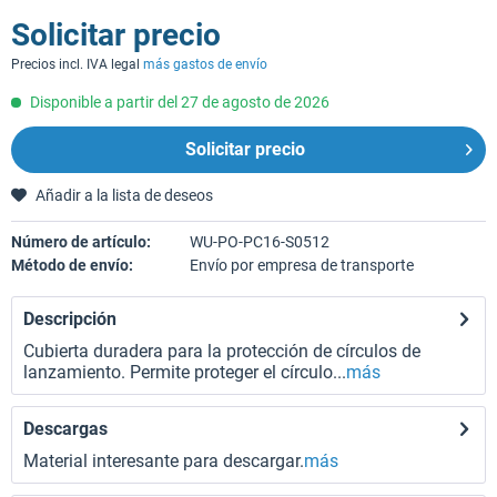
Solicitar precio
Precios incl. IVA legal
más gastos de envío
Disponible a partir del 27 de agosto de 2026
Solicitar precio
Añadir a la lista de deseos
Número de artículo:
WU-PO-PC16-S0512
Método de envío:
Envío por empresa de transporte
Descripción
Cubierta duradera para la protección de círculos de
lanzamiento. Permite proteger el círculo...
más
Descargas
Material interesante para descargar.
más