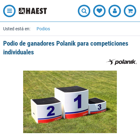
Usted está en:
Podios
Podio de ganadores Polanik para competiciones
individuales