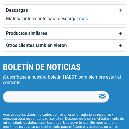
Descargas
Material interesante para descargar.
más
Productos similares
Otros clientes también vieron
BOLETÍN DE NOTICIAS
¡Suscríbase a nuestro boletín HAEST para siempre estar al
corriente!
Acepto que los datos indicados por mí en este formulario se recopilen y
procesen para responder a mi solicitud. Después de finalizar el tratamiento de
mi solicitud, los datos serán borrados. Una advertencia: Siempre tendrá la
opción de revocar su consentimiento para el futuro enviándonos un correo