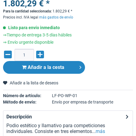
1.802,29 € *
Para la cantidad seleccionada:
1.802,29
€
*
Precios incl. IVA legal
más gastos de envío
Listo para envío inmediato
⇒Tiempo de entrega 3-5 días hábiles
⇒ Envío urgente disponible
Añadir a la cesta
Añadir a la lista de deseos
Número de artículo:
LF-PO-WP-01
Método de envío:
Envío por empresa de transporte
Descripción
Podio estético y llamativo para competiciones
individuales. Consiste en tres elementos...
más