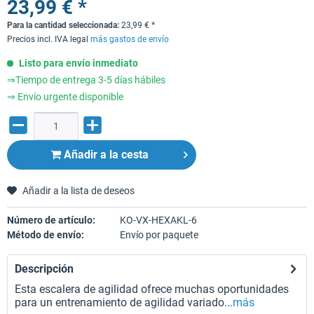
23,99 € *
Para la cantidad seleccionada:
23,99
€
*
Precios incl. IVA legal
más gastos de envío
Listo para envío inmediato
⇒Tiempo de entrega 3-5 días hábiles
⇒ Envío urgente disponible
Añadir a la cesta
Añadir a la lista de deseos
Número de artículo:
KO-VX-HEXAKL-6
Método de envío:
Envío por paquete
Descripción
Esta escalera de agilidad ofrece muchas oportunidades
para un entrenamiento de agilidad variado...
más