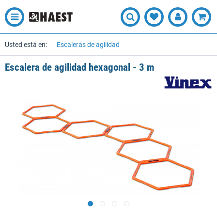
Usted está en:
Escaleras de agilidad
Escalera de agilidad hexagonal - 3 m