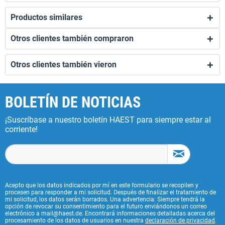
Productos similares
Otros clientes también compraron
Otros clientes también vieron
BOLETÍN DE NOTICIAS
¡Suscríbase a nuestro boletín HAEST para siempre estar al
corriente!
Acepto que los datos indicados por mí en este formulario se recopilen y
procesen para responder a mi solicitud. Después de finalizar el tratamiento de
mi solicitud, los datos serán borrados. Una advertencia: Siempre tendrá la
opción de revocar su consentimiento para el futuro enviándonos un correo
electrónico a mail@haest.de. Encontrará informaciones detalladas acerca del
procesamiento de los datos de usuarios en nuestra
declaración de privacidad
.