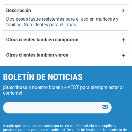
Descripción
Dos pesas lastre resistentes para el uso en muñecas y
tobillos. Son ideales para el...
más
Otros clientes también compraron
Otros clientes también vieron
BOLETÍN DE NOTICIAS
¡Suscríbase a nuestro boletín HAEST para siempre estar al
corriente!
Acepto que los datos indicados por mí en este formulario se recopilen y
procesen para responder a mi solicitud. Después de finalizar el tratamiento de