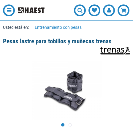
Usted está en:
Entrenamiento con pesas
Pesas lastre para tobillos y muñecas trenas