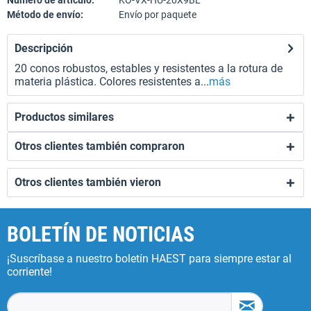
Número de artículo:
KO-VX-HU-20X9BL
Método de envío:
Envío por paquete
Descripción
20 conos robustos, estables y resistentes a la rotura de
materia plástica. Colores resistentes a...
más
Productos similares
Otros clientes también compraron
Otros clientes también vieron
BOLETÍN DE NOTICIAS
¡Suscríbase a nuestro boletín HAEST para siempre estar al
corriente!