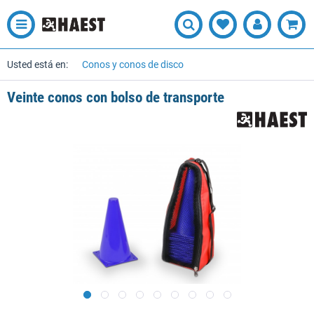
Usted está en:
Conos y conos de disco
Veinte conos con bolso de transporte