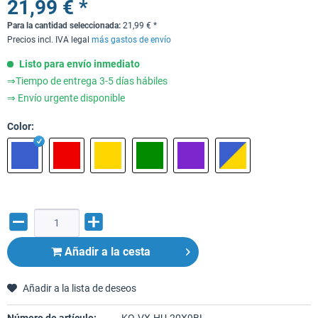
21,99 € *
Para la cantidad seleccionada:
21,99
€
*
Precios incl. IVA legal
más gastos de envío
Listo para envío inmediato
⇒Tiempo de entrega 3-5 días hábiles
⇒ Envío urgente disponible
Color:
Añadir a la cesta
Añadir a la lista de deseos