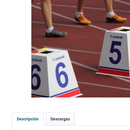
Descripción
Descargas