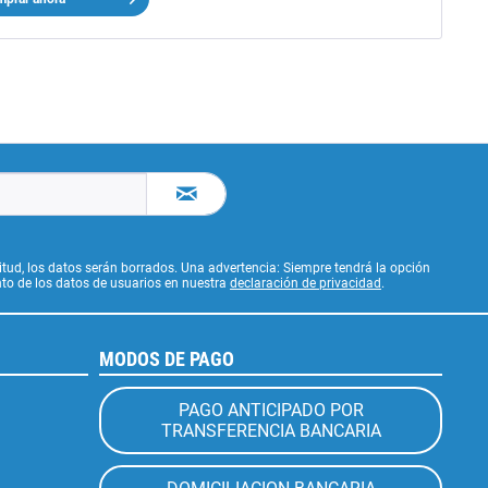
citud, los datos serán borrados. Una advertencia: Siempre tendrá la opción
to de los datos de usuarios en nuestra
declaración de privacidad
.
MODOS DE PAGO
PAGO ANTICIPADO POR
TRANSFERENCIA BANCARIA