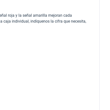
señal roja y la señal amarilla mejoran cada
 caja individual, indíquenos la cifra que necesita,