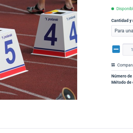
Disponibl
Cantidad y
Compar
Número de 
Método de 