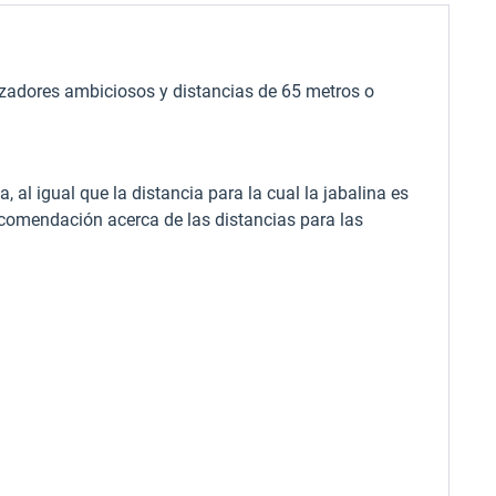
nzadores ambiciosos y distancias de 65 metros o
 al igual que la distancia para la cual la jabalina es
comendación acerca de las distancias para las