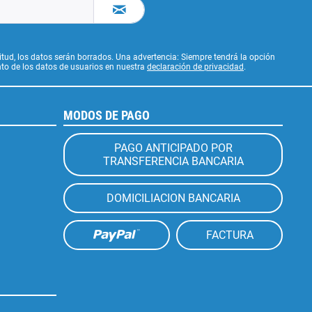
citud, los datos serán borrados. Una advertencia: Siempre tendrá la opción
to de los datos de usuarios en nuestra
declaración de privacidad
.
MODOS DE PAGO
PAGO ANTICIPADO POR
TRANSFERENCIA BANCARIA
DOMICILIACION BANCARIA
FACTURA