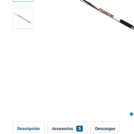
Descripción
Accesorios
5
Descargas