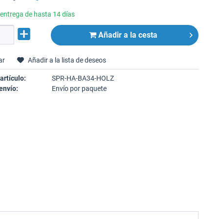
entrega de hasta 14 días
Añadir a la cesta
ar
Añadir a la lista de deseos
artículo:
SPR-HA-BA34-HOLZ
envío:
Envío por paquete