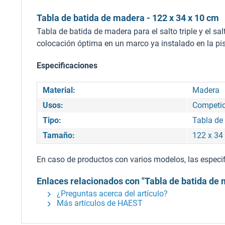
Tabla de batida de madera - 122 x 34 x 10 cm
Tabla de batida de madera para el salto triple y el sal
colocación óptima en un marco ya instalado en la pis
Especificaciones
Material:
Madera
Usos:
Competic
Tipo:
Tabla de
Tamaño:
122 x 34
En caso de productos con varios modelos, las especifi
Enlaces relacionados con "Tabla de batida de 
¿Preguntas acerca del artículo?
Más artículos de HAEST