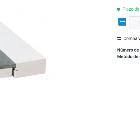
Plazo de 
Compar
Número de 
Método de 