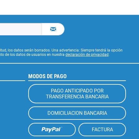
citud, los datos serán borrados. Una advertencia: Siempre tendrá la opción
to de los datos de usuarios en nuestra
declaración de privacidad
.
MODOS DE PAGO
PAGO ANTICIPADO POR
TRANSFERENCIA BANCARIA
DOMICILIACION BANCARIA
FACTURA