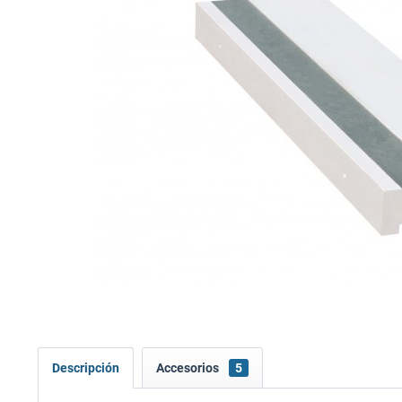
Descripción
Accesorios
5