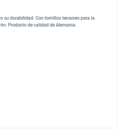
do su durabilidad. Con tornillos tensores para la
ento. Producto de calidad de Alemania.