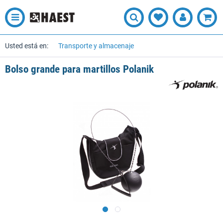
Usted está en:
Transporte y almacenaje
Bolso grande para martillos Polanik