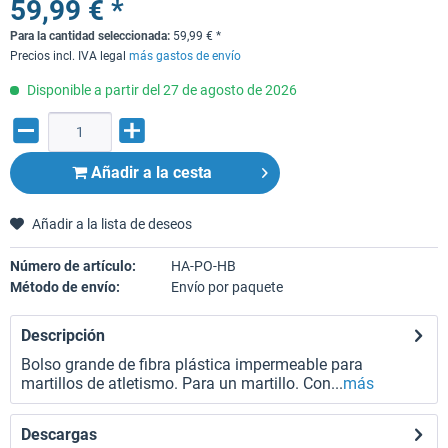
59,99 € *
Para la cantidad seleccionada:
59,99
€
*
Precios incl. IVA legal
más gastos de envío
Disponible a partir del 27 de agosto de 2026
Añadir a la cesta
Añadir a la lista de deseos
Número de artículo:
HA-PO-HB
Método de envío:
Envío por paquete
Descripción
Bolso grande de fibra plástica impermeable para
martillos de atletismo. Para un martillo. Con...
más
Descargas