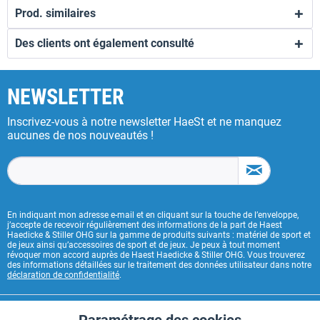
Prod. similaires
Des clients ont également consulté
NEWSLETTER
Inscrivez-vous à notre newsletter HaeSt et ne manquez
aucunes de nos nouveautés !
En indiquant mon adresse e-mail et en cliquant sur la touche de l’enveloppe,
j’accepte de recevoir régulièrement des informations de la part de Haest
Haedicke & Stiller OHG sur la gamme de produits suivants : matériel de sport et
de jeux ainsi qu’accessoires de sport et de jeux. Je peux à tout moment
révoquer mon accord auprès de Haest Haedicke & Stiller OHG. Vous trouverez
des informations détaillées sur le traitement des données utilisateur dans notre
déclaration de confidentialité
.
CONTACT HAEST