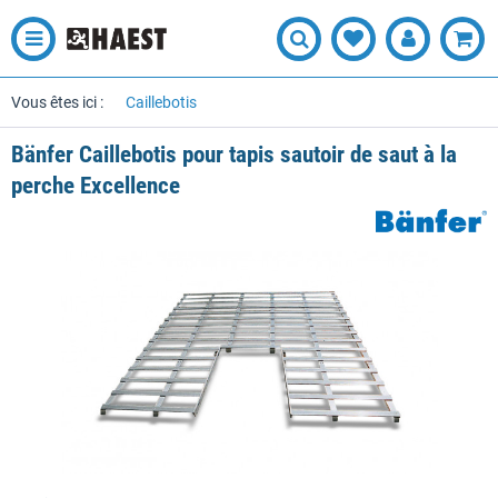
Vous êtes ici :
Caillebotis
Bänfer Caillebotis pour tapis sautoir de saut à la
perche Excellence