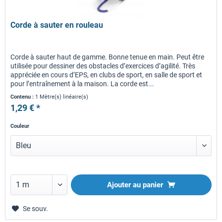
Corde à sauter en rouleau
Corde à sauter haut de gamme. Bonne tenue en main. Peut être
utilisée pour dessiner des obstacles d’exercices d’agilité. Très
appréciée en cours d’EPS, en clubs de sport, en salle de sport et
pour l’entraînement à la maison. La corde est...
Contenu :
1 Mètre(s) linéaire(s)
1,29 € *
Couleur
Ajouter au panier
Se souv.