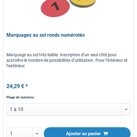
Marquages au sol ronds numérotés
Marquage au sol très lisible. Inscription d’un seul côté pour
accroître le nombre de possibilités d’utilisation. Pour l’intérieur et
l’extérieur.
24,29 € *
Plage de numéros
Ajouter au panier