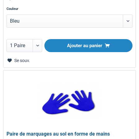
Couleur
Ajouter au panier
Se souv.
Paire de marquages au sol en forme de mains