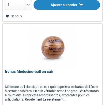
Ajouter au panier
Se souv.
trenas Médecine-ball en cuir
Médecine-ball classique en cuir qui rappellera les bancs de l’école
à certains athlètes. En cuir véritable rempli de granulés résistants
à l’humidité. Propriétés amortissantes, excellentes pour les
articulations. Revêtement Le revêtement...