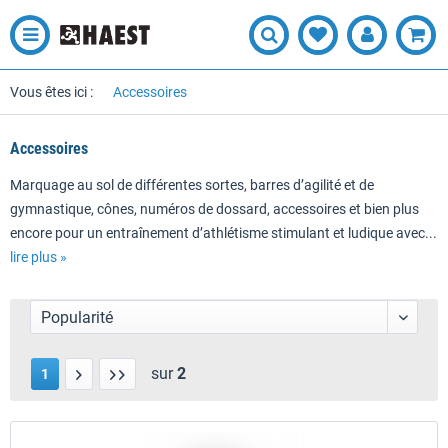
Vous êtes ici :
Accessoires
Accessoires
Marquage au sol de différentes sortes, barres d’agilité et de
gymnastique, cônes, numéros de dossard, accessoires et bien plus
encore pour un entraînement d’athlétisme stimulant et ludique avec...
lire plus »
sur
2
1