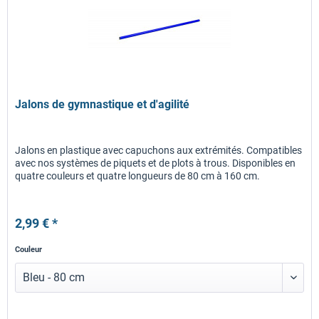
Jalons de gymnastique et d'agilité
Jalons en plastique avec capuchons aux extrémités. Compatibles
avec nos systèmes de piquets et de plots à trous. Disponibles en
quatre couleurs et quatre longueurs de 80 cm à 160 cm.
2,99 € *
Couleur