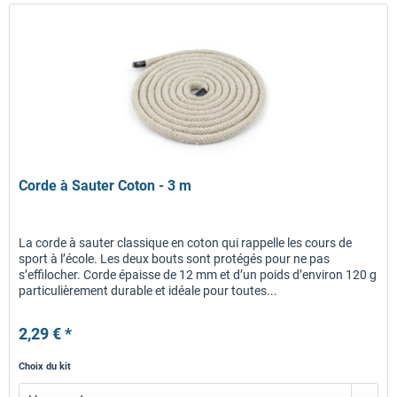
Corde à Sauter Coton - 3 m
La corde à sauter classique en coton qui rappelle les cours de
sport à l’école. Les deux bouts sont protégés pour ne pas
s’effilocher. Corde épaisse de 12 mm et d’un poids d’environ 120 g
particulièrement durable et idéale pour toutes...
2,29 € *
Choix du kit