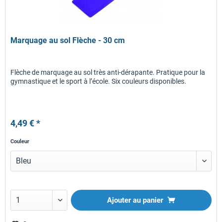
Marquage au sol Flèche - 30 cm
Flèche de marquage au sol très anti-dérapante. Pratique pour la
gymnastique et le sport à l’école. Six couleurs disponibles.
4,49 € *
Couleur
Ajouter au panier