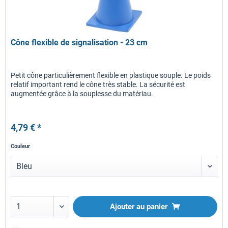
Cône flexible de signalisation - 23 cm
Petit cône particulièrement flexible en plastique souple. Le poids
relatif important rend le cône très stable. La sécurité est
augmentée grâce à la souplesse du matériau.
4,79 € *
Couleur
Ajouter au panier