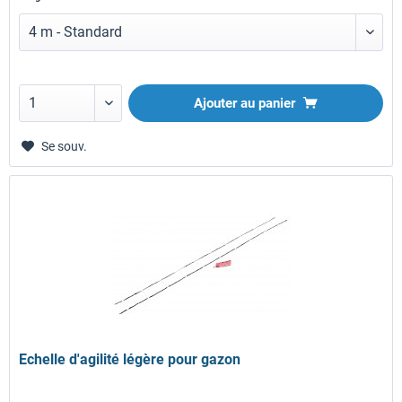
Ajouter au panier
Se souv.
Echelle d'agilité légère pour gazon