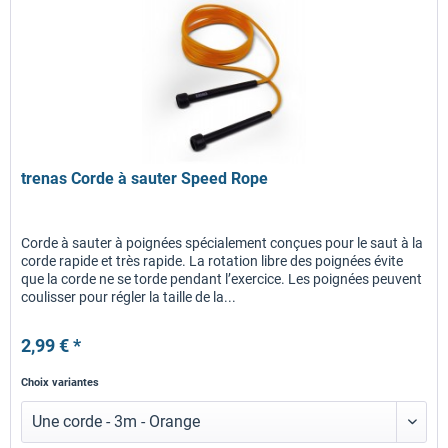
trenas Corde à sauter Speed Rope
Corde à sauter à poignées spécialement conçues pour le saut à la
corde rapide et très rapide. La rotation libre des poignées évite
que la corde ne se torde pendant l’exercice. Les poignées peuvent
coulisser pour régler la taille de la...
2,99 € *
Choix variantes