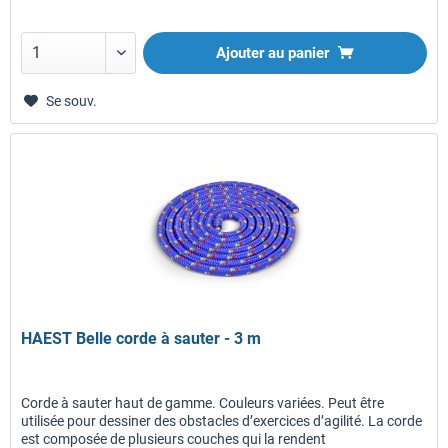
Ajouter au panier
Se souv.
HAEST Belle corde à sauter - 3 m
Corde à sauter haut de gamme. Couleurs variées. Peut être
utilisée pour dessiner des obstacles d’exercices d’agilité. La corde
est composée de plusieurs couches qui la rendent