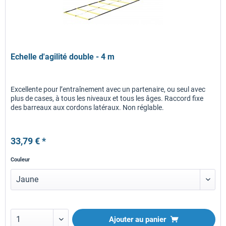
Echelle d'agilité double - 4 m
Excellente pour l’entraînement avec un partenaire, ou seul avec
plus de cases, à tous les niveaux et tous les âges. Raccord fixe
des barreaux aux cordons latéraux. Non réglable.
33,79 € *
Couleur
Ajouter au panier