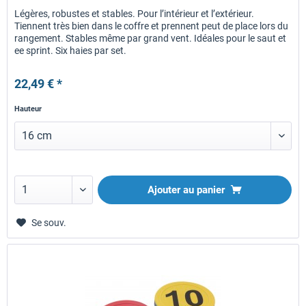
Légères, robustes et stables. Pour l’intérieur et l’extérieur.
Tiennent très bien dans le coffre et prennent peut de place lors du
rangement. Stables même par grand vent. Idéales pour le saut et
ee sprint. Six haies par set.
22,49 € *
Hauteur
Ajouter au panier
Se souv.