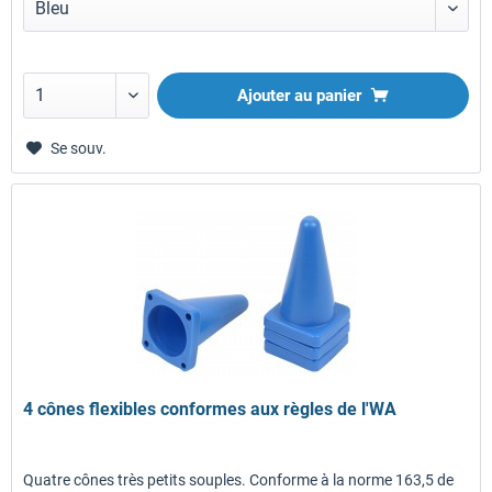
Ajouter au panier
Se souv.
4 cônes flexibles conformes aux règles de l'WA
Quatre cônes très petits souples. Conforme à la norme 163,5 de