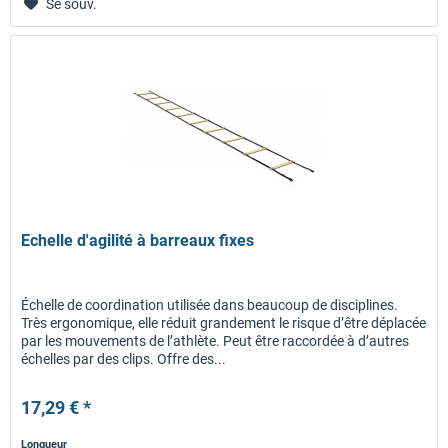
Se souv.
Echelle d'agilité à barreaux fixes
Échelle de coordination utilisée dans beaucoup de disciplines.
Très ergonomique, elle réduit grandement le risque d’être déplacée
par les mouvements de l’athlète. Peut être raccordée à d’autres
échelles par des clips. Offre des...
17,29 € *
Longueur