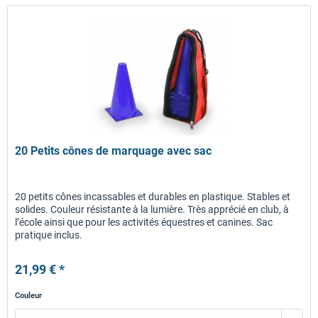
20 Petits cônes de marquage avec sac
20 petits cônes incassables et durables en plastique. Stables et
solides. Couleur résistante à la lumière. Très apprécié en club, à
l’école ainsi que pour les activités équestres et canines. Sac
pratique inclus.
21,99 € *
Couleur