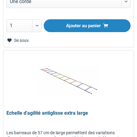
Ajouter au panier
Se souv.
Echelle d'agilité antiglisse extra large
Les barreaux de 57 cm de large permettent des variations