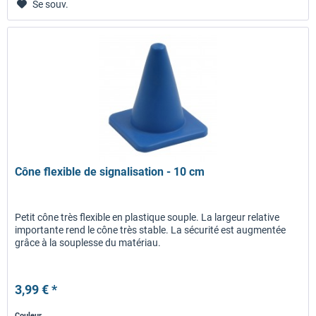
Se souv.
Cône flexible de signalisation - 10 cm
Petit cône très flexible en plastique souple. La largeur relative
importante rend le cône très stable. La sécurité est augmentée
grâce à la souplesse du matériau.
3,99 € *
Couleur