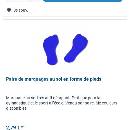
Se souv.
Paire de marquages au sol en forme de pieds
Marquage au sol très anti-dérapant. Pratique pour la
gymnastique et le sport à l’école. Vendu par paire. Six couleurs
disponibles.
2,79 € *