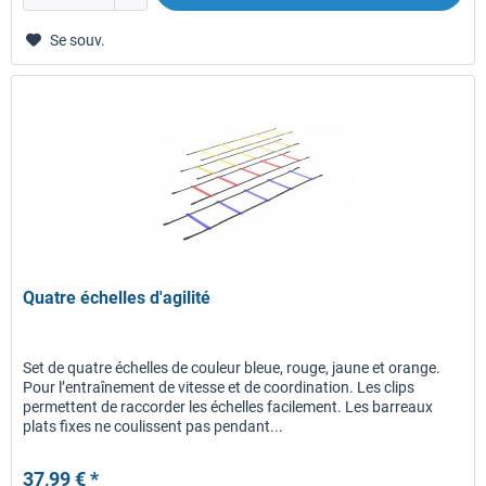
Se souv.
Quatre échelles d'agilité
Set de quatre échelles de couleur bleue, rouge, jaune et orange.
Pour l’entraînement de vitesse et de coordination. Les clips
permettent de raccorder les échelles facilement. Les barreaux
plats fixes ne coulissent pas pendant...
37,99 € *