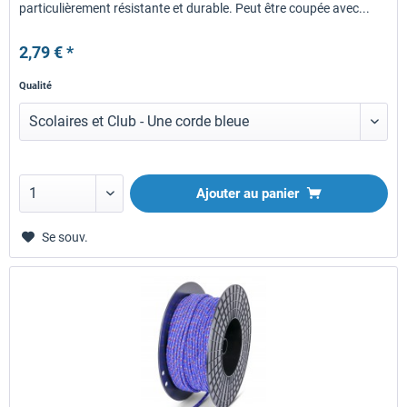
particulièrement résistante et durable. Peut être coupée avec...
2,79 € *
Qualité
Ajouter au panier
Se souv.