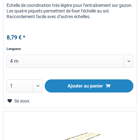
Échelle de coordination très légère pour l’entraînement sur gazon.
Les quatre piquets permettent de fixer l’échelle au sol.
Raccordement facile avec d’autres échelles.
8,79 € *
Longueur
Ajouter au panier
Se souv.