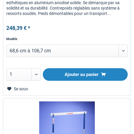
esthétiques en aluminium anodisé solide. Se démarque par sa
solidité et sa durabilité. Contrepoids réglables sans système à
ressorts soudés. Pieds démontables pour un transport...
248,39 € *
Modèle
Ajouter au panier
Se souv.