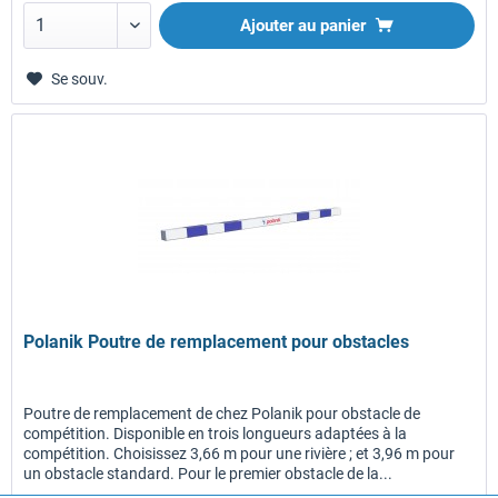
Ajouter au panier
Se souv.
Polanik Poutre de remplacement pour obstacles
Poutre de remplacement de chez Polanik pour obstacle de
compétition. Disponible en trois longueurs adaptées à la
compétition. Choisissez 3,66 m pour une rivière ; et 3,96 m pour
un obstacle standard. Pour le premier obstacle de la...