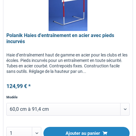
Polanik Haies d'entraînement en acier avec pieds
incurvés
Haie d’entraînement haut de gamme en acier pour les clubs et les
écoles. Pieds incurvés pour un entraînement en toute sécurité.
Tubes en acier courbé. Contrepoids fixes. Construction facile
sans outils. Réglage de la hauteur par un...
124,99 € *
Modèle
Ajouter au panier