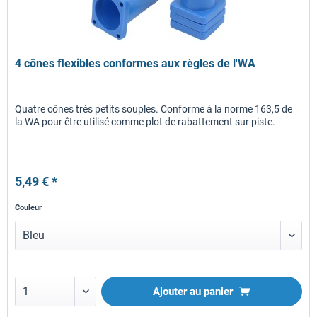
4 cônes flexibles conformes aux règles de l'WA
Quatre cônes très petits souples. Conforme à la norme 163,5 de
la WA pour être utilisé comme plot de rabattement sur piste.
5,49 € *
Couleur
Ajouter au panier