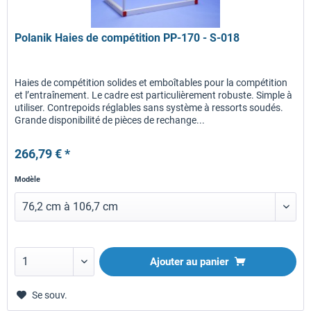
Polanik Haies de compétition PP-170 - S-018
Haies de compétition solides et emboîtables pour la compétition
et l’entraînement. Le cadre est particulièrement robuste. Simple à
utiliser. Contrepoids réglables sans système à ressorts soudés.
Grande disponibilité de pièces de rechange...
266,79 € *
Modèle
Ajouter au panier
Se souv.