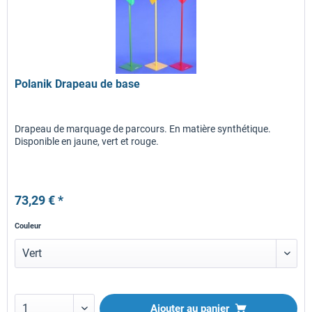
Polanik Drapeau de base
Drapeau de marquage de parcours. En matière synthétique.
Disponible en jaune, vert et rouge.
73,29 € *
Couleur
Ajouter au panier