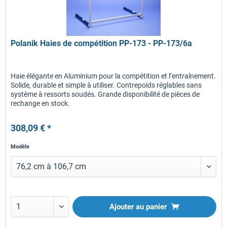
Polanik Haies de compétition PP-173 - PP-173/6a
Haie élégante en Aluminium pour la compétition et l’entraînement.
Solide, durable et simple à utiliser. Contrepoids réglables sans
système à ressorts soudés. Grande disponibilité de pièces de
rechange en stock.
308,09 € *
Modèle
Ajouter au panier