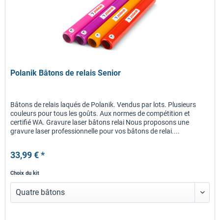
Polanik Bâtons de relais Senior
Bâtons de relais laqués de Polanik. Vendus par lots. Plusieurs
couleurs pour tous les goûts. Aux normes de compétition et
certifié WA. Gravure laser bâtons relai Nous proposons une
gravure laser professionnelle pour vos bâtons de relai....
33,99 € *
Choix du kit