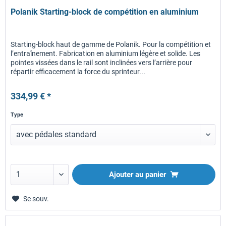
Polanik Starting-block de compétition en aluminium
Starting-block haut de gamme de Polanik. Pour la compétition et
l’entraînement. Fabrication en aluminium légère et solide. Les
pointes vissées dans le rail sont inclinées vers l’arrière pour
répartir efficacement la force du sprinteur...
334,99 € *
Type
Ajouter au panier
Se souv.