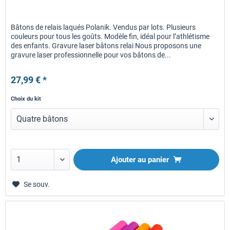
Bâtons de relais laqués Polanik. Vendus par lots. Plusieurs
couleurs pour tous les goûts. Modèle fin, idéal pour l’athlétisme
des enfants. Gravure laser bâtons relai Nous proposons une
gravure laser professionnelle pour vos bâtons de...
27,99 € *
Choix du kit
Ajouter au panier
Se souv.