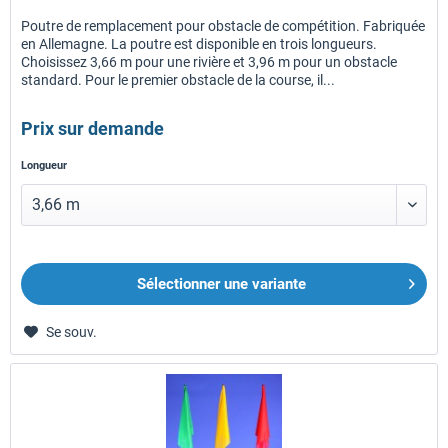
Poutre de remplacement pour obstacle de compétition. Fabriquée
en Allemagne. La poutre est disponible en trois longueurs.
Choisissez 3,66 m pour une rivière et 3,96 m pour un obstacle
standard. Pour le premier obstacle de la course, il...
Prix sur demande
Longueur
Sélectionner une variante
Se souv.