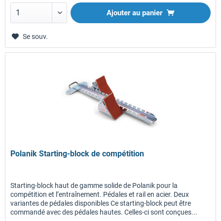
Ajouter au panier
Se souv.
Polanik Starting-block de compétition
Starting-block haut de gamme solide de Polanik pour la
compétition et l’entraînement. Pédales et rail en acier. Deux
variantes de pédales disponibles Ce starting-block peut être
commandé avec des pédales hautes. Celles-ci sont conçues...