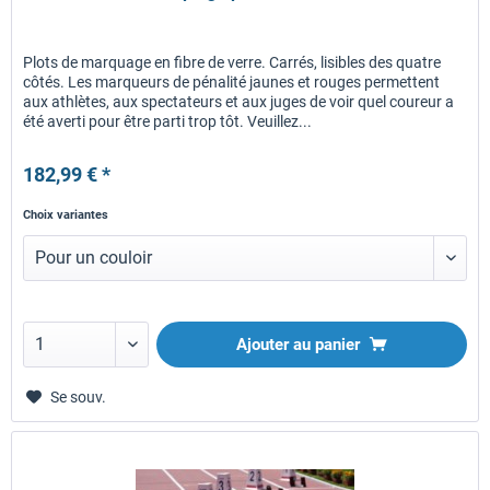
Plots de marquage en fibre de verre. Carrés, lisibles des quatre
côtés. Les marqueurs de pénalité jaunes et rouges permettent
aux athlètes, aux spectateurs et aux juges de voir quel coureur a
été averti pour être parti trop tôt. Veuillez...
182,99 € *
Choix variantes
Ajouter au panier
Se souv.