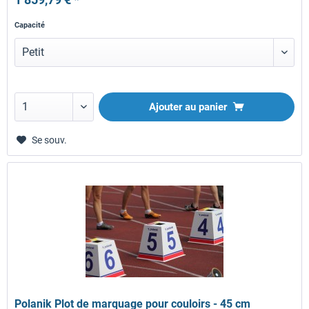
Capacité
Ajouter au panier
Se souv.
Polanik Plot de marquage pour couloirs - 45 cm