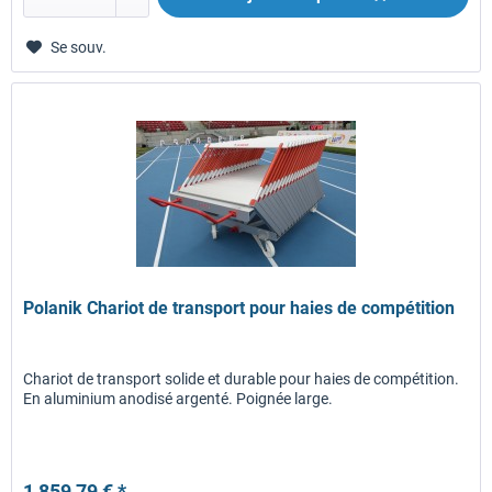
Se souv.
Polanik Chariot de transport pour haies de compétition
Chariot de transport solide et durable pour haies de compétition.
En aluminium anodisé argenté. Poignée large.
1 859,79 € *