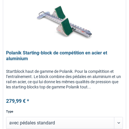
Polanik Starting-block de compétition en acier et
aluminium
Startblock haut de gamme de Polanik. Pour la compétition et
l’entraînement. Le block combine des pédales en aluminium et un
rail en acier, ce qui lui donne les mêmes qualités de pression que
les starting-blocks top de gamme Polanik tout...
279,99 € *
Type