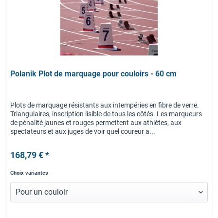
Polanik Plot de marquage pour couloirs - 60 cm
Plots de marquage résistants aux intempéries en fibre de verre.
Triangulaires, inscription lisible de tous les côtés. Les marqueurs
de pénalité jaunes et rouges permettent aux athlètes, aux
spectateurs et aux juges de voir quel coureur a...
168,79 € *
Choix variantes