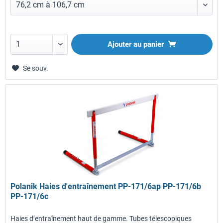
Ajouter au panier
Se souv.
Polanik Haies d'entraînement PP-171/6ap PP-171/6b
PP-171/6c
Haies d’entraînement haut de gamme. Tubes télescopiques