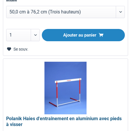
Modèle
Ajouter au panier
Se souv.
Polanik Haies d'entraînement en aluminium avec pieds
à visser