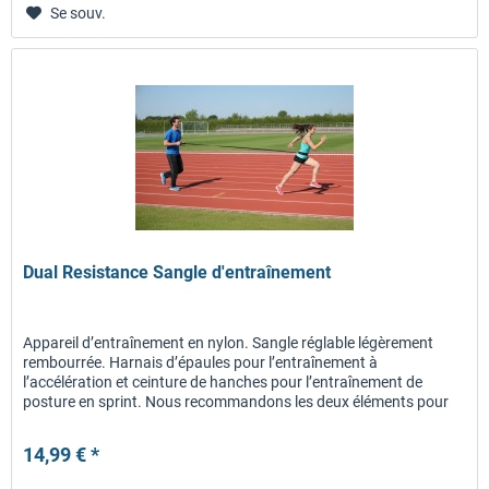
Se souv.
Dual Resistance Sangle d'entraînement
Appareil d’entraînement en nylon. Sangle réglable légèrement
rembourrée. Harnais d’épaules pour l’entraînement à
l’accélération et ceinture de hanches pour l’entraînement de
posture en sprint. Nous recommandons les deux éléments pour
une...
14,99 € *