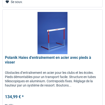
Se souv.
Polanik Haies d'entraînement en acier avec pieds à
visser
Obstacles d’entraînement en acier pour les clubs et les écoles.
Pieds démontables pour un transport facile. Structure en tubes
télescopiques en aluminium. Contrepoids fixes. Réglage de la
hauteur par un système de ressort. Boutons...
134,99 € *