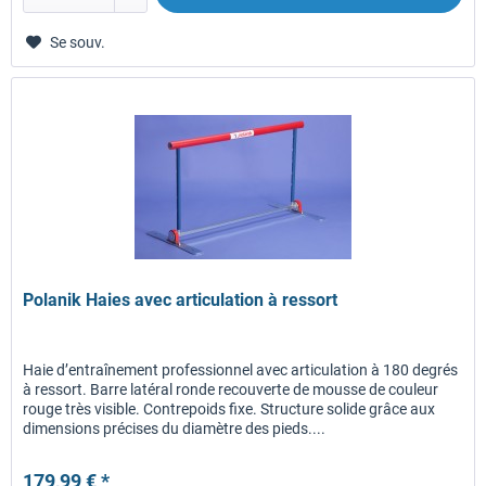
Se souv.
Polanik Haies avec articulation à ressort
Haie d’entraînement professionnel avec articulation à 180 degrés
à ressort. Barre latéral ronde recouverte de mousse de couleur
rouge très visible. Contrepoids fixe. Structure solide grâce aux
dimensions précises du diamètre des pieds....
179,99 € *