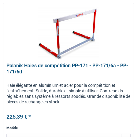
Polanik Haies de compétition PP-171 - PP-171/6a - PP-
171/6d
Haie élégante en aluminium et acier pour la compétition et
l’entraînement. Solide, durable et simple à utiliser. Contrepoids
réglables sans système à ressorts soudés. Grande disponibilité de
pièces de rechange en stock.
225,39 € *
Modèle