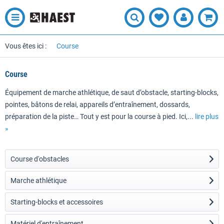
Vous êtes ici :
Course
Course
Équipement de marche athlétique, de saut d’obstacle, starting-blocks,
pointes, bâtons de relai, appareils d’entraînement, dossards,
préparation de la piste… Tout y est pour la course à pied. Ici,...
lire plus
»
Course d'obstacles
Marche athlétique
Starting-blocks et accessoires
Matériel d'entraînement