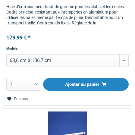
Haie d’entraînement haut de gamme pour les clubs et les écoles.
Cadre principal résistant aux intempéries en aluminium pour
utiliser les haies même par temps de pluie. Démontable pour un
transport facile. Contrepoids fixes. Réglage de la...
179,99 € *
Modèle
Ajouter au panier
Se souv.