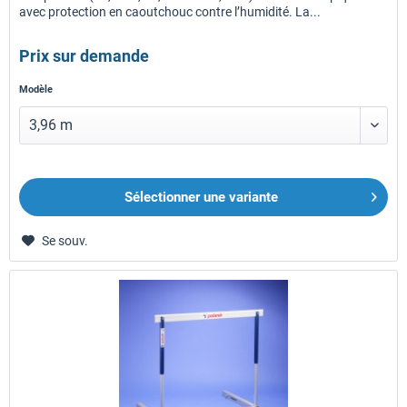
avec protection en caoutchouc contre l’humidité. La...
Prix sur demande
Modèle
Sélectionner une variante
Se souv.