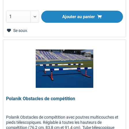
Ajouter au panier
Se souv.
Polanik Obstacles de compétition
Polanik Obstacles de compétition avec poutres multicouches et
pieds télescopiques. Réglable à toutes les hauteurs de
compétition (76,2 cm, 83,8 cm et 91,4 cm). Tube télescopique