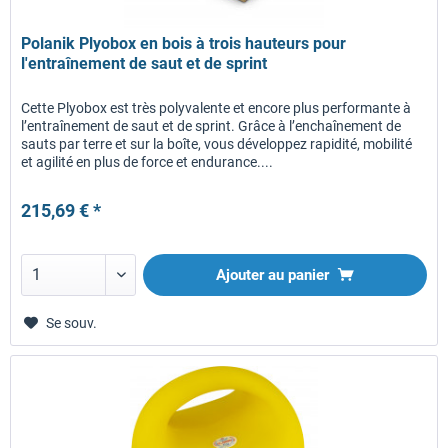
Polanik Plyobox en bois à trois hauteurs pour
l'entraînement de saut et de sprint
Cette Plyobox est très polyvalente et encore plus performante à
l’entraînement de saut et de sprint. Grâce à l’enchaînement de
sauts par terre et sur la boîte, vous développez rapidité, mobilité
et agilité en plus de force et endurance....
215,69 € *
Ajouter au panier
Se souv.