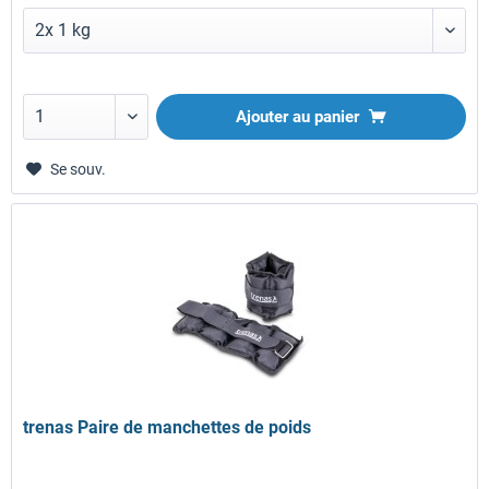
Ajouter au panier
Se souv.
trenas Paire de manchettes de poids