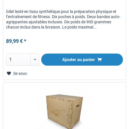
Gilet lesté en tissu synthétique pour la préparation physique et
l’entraînement de fitness. Dix poches à poids. Deux bandes auto-
agrippantes ajustables incluses. Dix poids de 900 grammes
chacun inclus dans la livraison. Le poids maximal...
89,99 € *
Ajouter au panier
Se souv.