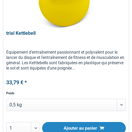
trial Kettlebell
Équipement d'entraînement passionnant et polyvalent pour le
lancer du disque et l'entraînement de fitness et de musculation en
général. Les Kettlebells sont fabriquées en plastique qui préserve
le sol et sont équipées d'une poignée...
33,79 € *
Poids
Ajouter au panier