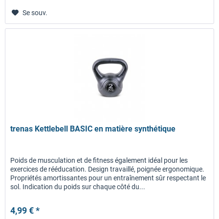
Se souv.
trenas Kettlebell BASIC en matière synthétique
Poids de musculation et de fitness également idéal pour les
exercices de rééducation. Design travaillé, poignée ergonomique.
Propriétés amortissantes pour un entraînement sûr respectant le
sol. Indication du poids sur chaque côté du...
4,99 € *