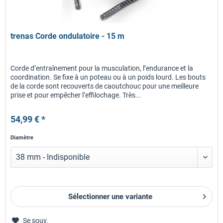
trenas Corde ondulatoire - 15 m
Corde d’entraînement pour la musculation, l’endurance et la
coordination. Se fixe à un poteau ou à un poids lourd. Les bouts
de la corde sont recouverts de caoutchouc pour une meilleure
prise et pour empêcher l’effilochage. Très...
54,99 € *
Diamètre
Sélectionner une variante
Se souv.