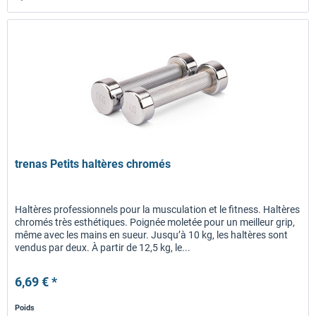
trenas Petits haltères chromés
Haltères professionnels pour la musculation et le fitness. Haltères
chromés très esthétiques. Poignée moletée pour un meilleur grip,
même avec les mains en sueur. Jusqu’à 10 kg, les haltères sont
vendus par deux. À partir de 12,5 kg, le...
6,69 € *
Poids