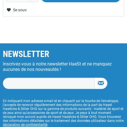
Se souv.
NEWSLETTER
Inscrivez-vous à notre newsletter HaeSt et ne manquez
aucunes de nos nouveautés !
En indiquant mon adresse e-mail et en cliquant sur la touche de l’enveloppe,
j’accepte de recevoir régulièrement des informations de la part de Haest
Haedicke & Stiller OHG sur la gamme de produits suivants : matériel de sport et
de jeux ainsi qu’accessoires de sport et de jeux. Je peux à tout moment
révoquer mon accord auprès de Haest Haedicke & Stiller OHG. Vous trouverez
des informations détaillées sur le traitement des données utilisateur dans notre
déclaration de confidentialité
.