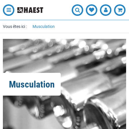
Vous êtes ici :
Musculation
Musculation