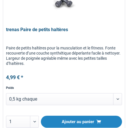
trenas Paire de petits haltères
Paire de petits haltères pour la musculation et le fitness. Fonte
recouverte d’une couche synthétique déperlante facile à nettoyer.
Largeur de poignée agréable même avec les petites tailles
d’haltères.
4,99 € *
Poids
Ajouter au panier