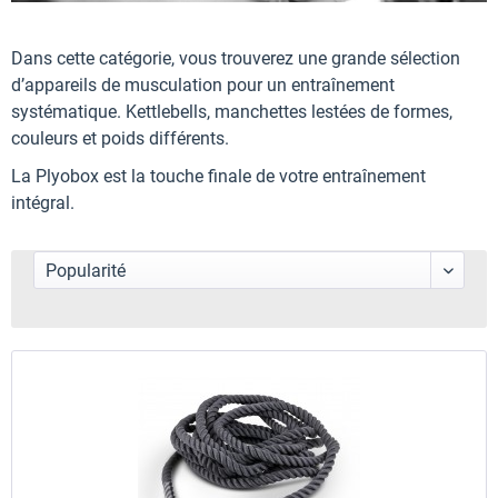
Dans cette catégorie, vous trouverez une grande sélection
d’appareils de musculation pour un entraînement
systématique. Kettlebells, manchettes lestées de formes,
couleurs et poids différents.
La Plyobox est la touche finale de votre entraînement
intégral.