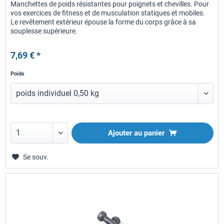
Manchettes de poids résistantes pour poignets et chevilles. Pour
vos exercices de fitness et de musculation statiques et mobiles.
Le revêtement extérieur épouse la forme du corps grâce à sa
souplesse supérieure.
7,69 € *
Poids
Ajouter au panier
Se souv.