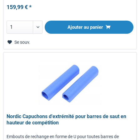
159,99 € *
Ajouter au panier
Se souv.
Nordic Capuchons d'extrémité pour barres de saut en
hauteur de compétition
Embouts de rechange en forme de U pour toutes barres de