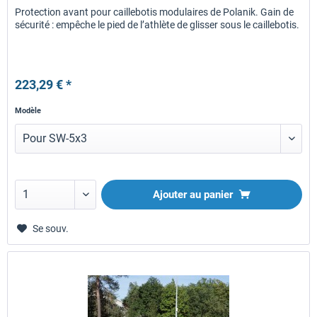
Protection avant pour caillebotis modulaires de Polanik. Gain de
sécurité : empêche le pied de l’athlète de glisser sous le caillebotis.
223,29 € *
Modèle
Ajouter au panier
Se souv.