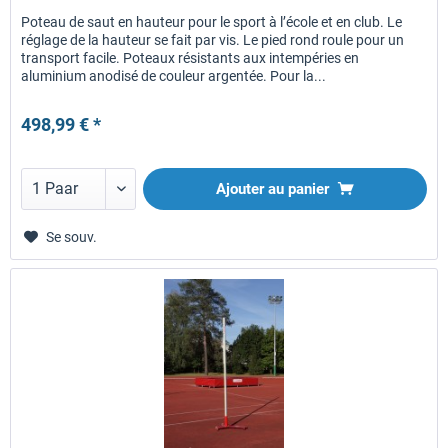
Poteau de saut en hauteur pour le sport à l’école et en club. Le
réglage de la hauteur se fait par vis. Le pied rond roule pour un
transport facile. Poteaux résistants aux intempéries en
aluminium anodisé de couleur argentée. Pour la...
498,99 € *
Ajouter au panier
Se souv.