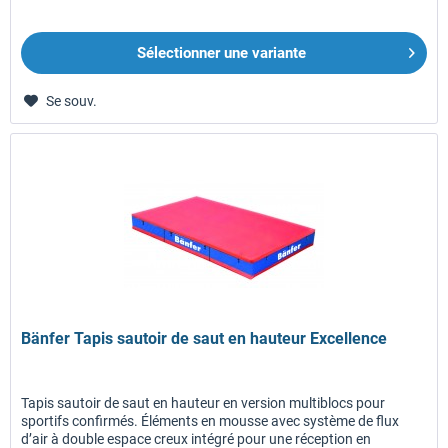
Sélectionner une variante
Se souv.
Bänfer Tapis sautoir de saut en hauteur Excellence
Tapis sautoir de saut en hauteur en version multiblocs pour
sportifs confirmés. Éléments en mousse avec système de flux
d’air à double espace creux intégré pour une réception en