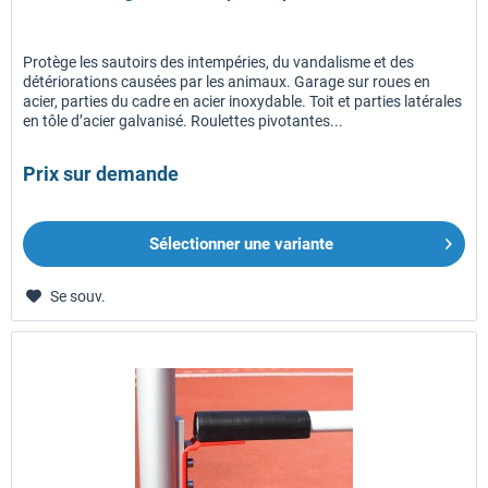
Protège les sautoirs des intempéries, du vandalisme et des
détériorations causées par les animaux. Garage sur roues en
acier, parties du cadre en acier inoxydable. Toit et parties latérales
en tôle d’acier galvanisé. Roulettes pivotantes...
Prix sur demande
Sélectionner une variante
Se souv.