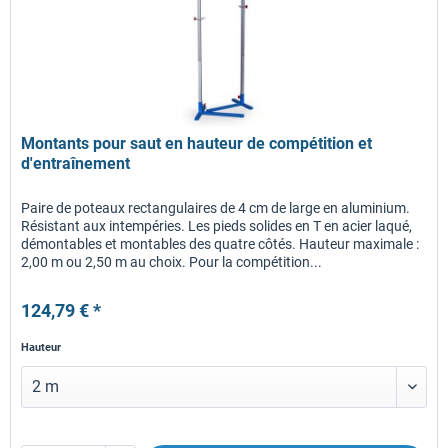
Montants pour saut en hauteur de compétition et
d'entraînement
Paire de poteaux rectangulaires de 4 cm de large en aluminium.
Résistant aux intempéries. Les pieds solides en T en acier laqué,
démontables et montables des quatre côtés. Hauteur maximale :
2,00 m ou 2,50 m au choix. Pour la compétition...
124,79 € *
Hauteur