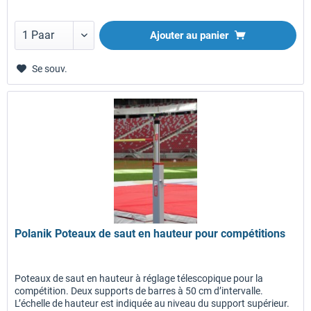
Ajouter au panier
Se souv.
Polanik Poteaux de saut en hauteur pour compétitions
Poteaux de saut en hauteur à réglage télescopique pour la
compétition. Deux supports de barres à 50 cm d’intervalle.
L’échelle de hauteur est indiquée au niveau du support supérieur.