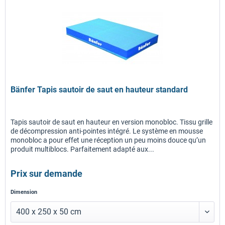
Bänfer Tapis sautoir de saut en hauteur standard
Tapis sautoir de saut en hauteur en version monobloc. Tissu grille
de décompression anti-pointes intégré. Le système en mousse
monobloc a pour effet une réception un peu moins douce qu’un
produit multiblocs. Parfaitement adapté aux...
Prix sur demande
Dimension