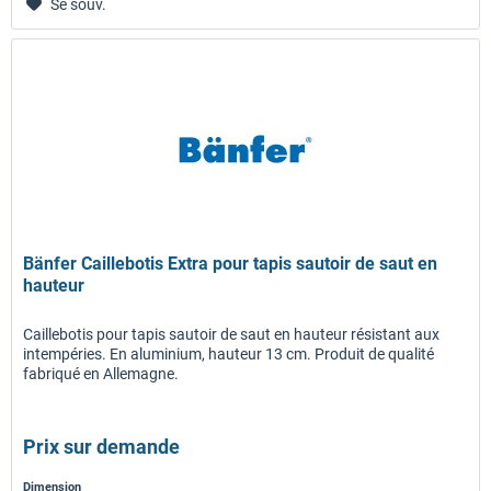
Se souv.
Bänfer Caillebotis Extra pour tapis sautoir de saut en
hauteur
Caillebotis pour tapis sautoir de saut en hauteur résistant aux
intempéries. En aluminium, hauteur 13 cm. Produit de qualité
fabriqué en Allemagne.
Prix sur demande
Dimension