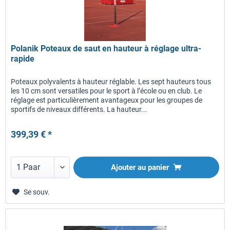
Polanik Poteaux de saut en hauteur à réglage ultra-
rapide
Poteaux polyvalents à hauteur réglable. Les sept hauteurs tous
les 10 cm sont versatiles pour le sport à l’école ou en club. Le
réglage est particulièrement avantageux pour les groupes de
sportifs de niveaux différents. La hauteur...
399,39 € *
Ajouter au panier
Se souv.