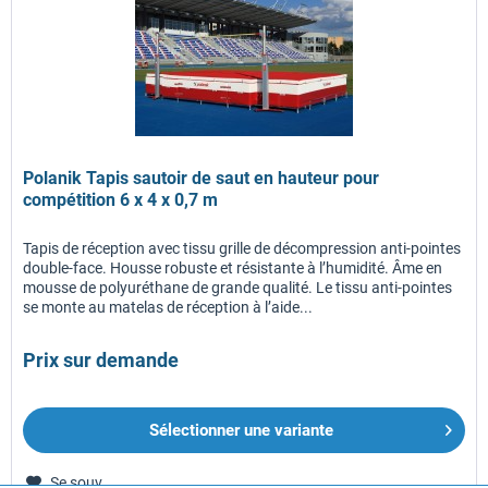
Polanik Tapis sautoir de saut en hauteur pour
compétition 6 x 4 x 0,7 m
Tapis de réception avec tissu grille de décompression anti-pointes
double-face. Housse robuste et résistante à l’humidité. Âme en
mousse de polyuréthane de grande qualité. Le tissu anti-pointes
se monte au matelas de réception à l’aide...
Prix sur demande
Sélectionner une variante
Se souv.