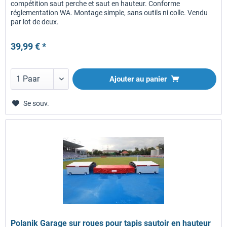
compétition saut perche et saut en hauteur. Conforme
réglementation WA. Montage simple, sans outils ni colle. Vendu
par lot de deux.
39,99 € *
Ajouter au panier
Se souv.
Polanik Garage sur roues pour tapis sautoir en hauteur