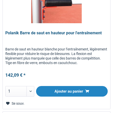
Polanik Barre de saut en hauteur pour l'entraînement
Barre de saut en hauteur blanche pour l’entraînement, légèrement
flexible pour réduire le risque de blessures. La flexion est
légèrement plus marquée que celle des barres de compétition.
Tige en fibre de verre, embouts en caoutchouc.
142,09 € *
Ajouter au panier
Se souv.