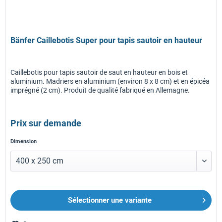
Bänfer Caillebotis Super pour tapis sautoir en hauteur
Caillebotis pour tapis sautoir de saut en hauteur en bois et
aluminium. Madriers en aluminium (environ 8 x 8 cm) et en épicéa
imprégné (2 cm). Produit de qualité fabriqué en Allemagne.
Prix sur demande
Dimension
Sélectionner une variante