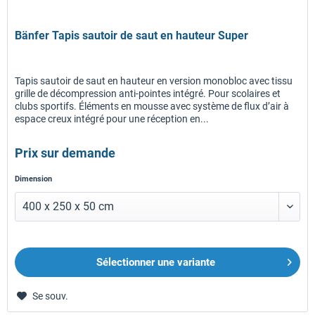
Bänfer Tapis sautoir de saut en hauteur Super
Tapis sautoir de saut en hauteur en version monobloc avec tissu
grille de décompression anti-pointes intégré. Pour scolaires et
clubs sportifs. Éléments en mousse avec système de flux d’air à
espace creux intégré pour une réception en...
Prix sur demande
Dimension
Sélectionner une variante
Se souv.