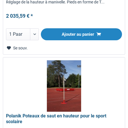
Réglage de la hauteur à manivelle. Pieds en forme de T...
2 035,59 € *
Ajouter au panier
Se souv.
Polanik Poteaux de saut en hauteur pour le sport
scolaire