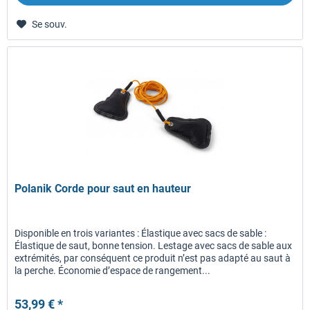
Se souv.
Polanik Corde pour saut en hauteur
Disponible en trois variantes : Élastique avec sacs de sable :
Élastique de saut, bonne tension. Lestage avec sacs de sable aux
extrémités, par conséquent ce produit n’est pas adapté au saut à
la perche. Économie d’espace de rangement...
53,99 € *