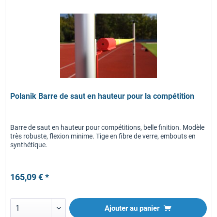
Polanik Barre de saut en hauteur pour la compétition
Barre de saut en hauteur pour compétitions, belle finition. Modèle
très robuste, flexion minime. Tige en fibre de verre, embouts en
synthétique.
165,09 € *
Ajouter au panier