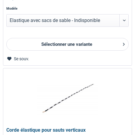
Modèle
Sélectionner une variante
Se souv.
Corde élastique pour sauts verticaux