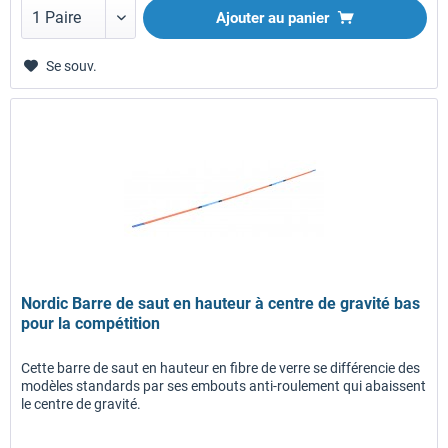
Ajouter au panier
Se souv.
Nordic Barre de saut en hauteur à centre de gravité bas
pour la compétition
Cette barre de saut en hauteur en fibre de verre se différencie des
modèles standards par ses embouts anti-roulement qui abaissent
le centre de gravité.