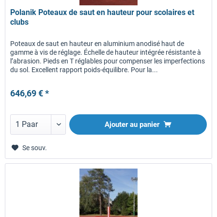
Polanik Poteaux de saut en hauteur pour scolaires et
clubs
Poteaux de saut en hauteur en aluminium anodisé haut de
gamme à vis de réglage. Échelle de hauteur intégrée résistante à
l’abrasion. Pieds en T réglables pour compenser les imperfections
du sol. Excellent rapport poids-équilibre. Pour la...
646,69 € *
Ajouter au panier
Se souv.