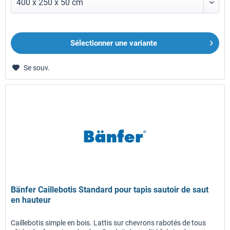
Sélectionner une variante
Se souv.
Bänfer Caillebotis Standard pour tapis sautoir de saut
en hauteur
Caillebotis simple en bois. Lattis sur chevrons rabotés de tous