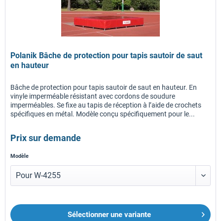
Polanik Bâche de protection pour tapis sautoir de saut
en hauteur
Bâche de protection pour tapis sautoir de saut en hauteur. En
vinyle imperméable résistant avec cordons de soudure
imperméables. Se fixe au tapis de réception à l’aide de crochets
spécifiques en métal. Modèle conçu spécifiquement pour le...
Prix sur demande
Modèle
Sélectionner une variante