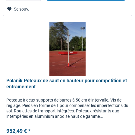
Se souv.
Polanik Poteaux de saut en hauteur pour compétition et
entraînement
Poteaux à deux supports de barres à 50 cm d’intervalle. Vis de
réglage. Pieds en forme de T pour compenser les imperfections du
sol. Roulettes de transport intégrées. Poteaux résistants aux
intempéries en aluminium anodisé haut de gamme...
952,49 € *