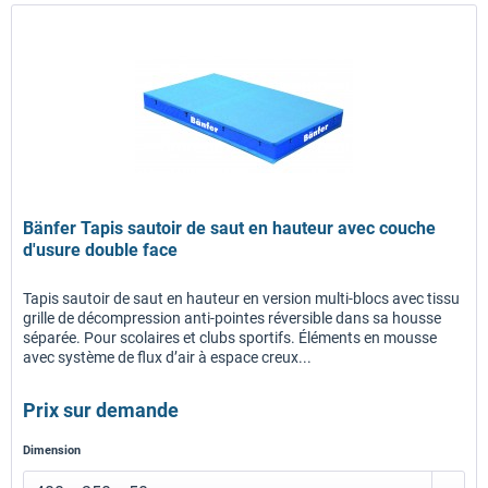
Bänfer Tapis sautoir de saut en hauteur avec couche
d'usure double face
Tapis sautoir de saut en hauteur en version multi-blocs avec tissu
grille de décompression anti-pointes réversible dans sa housse
séparée. Pour scolaires et clubs sportifs. Éléments en mousse
avec système de flux d’air à espace creux...
Prix sur demande
Dimension