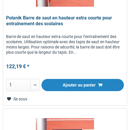
Polanik Barre de saut en hauteur extra courte pour
entraînement des scolaires
Barre de saut en hauteur extra courte pour l’entraînement des
scolaires. Utilisation optimale avec des tapis de saut en hauteur
moins larges. Pour raisons de sécurité, la barre de saut doit être
plus courte que la largeur du tapis. En...
122,19 € *
Ajouter au panier
Se souv.