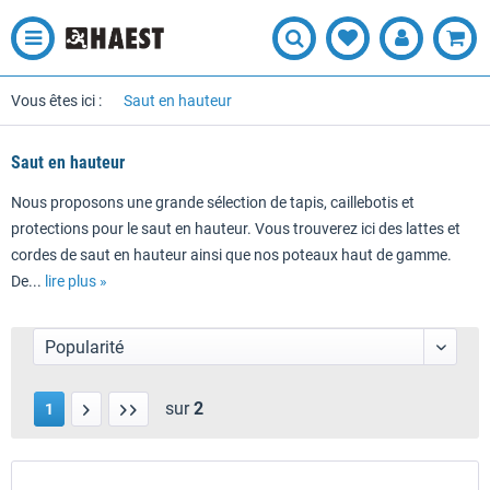
Vous êtes ici :
Saut en hauteur
Saut en hauteur
Nous proposons une grande sélection de tapis, caillebotis et
protections pour le saut en hauteur. Vous trouverez ici des lattes et
cordes de saut en hauteur ainsi que nos poteaux haut de gamme.
De...
lire plus »
sur
2
1