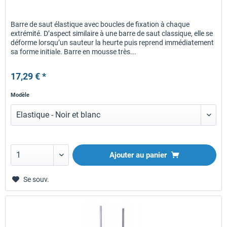
Barre de saut élastique avec boucles de fixation à chaque
extrémité. D’aspect similaire à une barre de saut classique, elle se
déforme lorsqu’un sauteur la heurte puis reprend immédiatement
sa forme initiale. Barre en mousse très...
17,29 € *
Modèle
Ajouter au panier
Se souv.