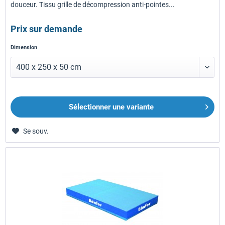
douceur. Tissu grille de décompression anti-pointes...
Prix sur demande
Dimension
Sélectionner une variante
Se souv.