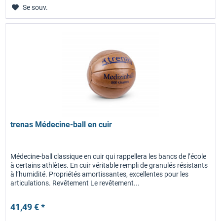
Se souv.
trenas Médecine-ball en cuir
Médecine-ball classique en cuir qui rappellera les bancs de l’école
à certains athlètes. En cuir véritable rempli de granulés résistants
à l’humidité. Propriétés amortissantes, excellentes pour les
articulations. Revêtement Le revêtement...
41,49 € *