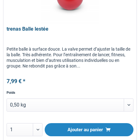
trenas Balle lestée
Petite balle à surface douce. La valve permet d’ajuster la taille de
la balle. Très adhérente. Pour l’entraînement de lancer, fitness,
musculation et bien d’autres utilisations individuelles ou en
groupe. Ne rebondit pas grâce à son...
7,99 € *
Poids
Ajouter au panier