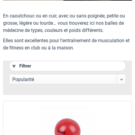
En caoutchouc ou en cuir, avec ou sans poignée, petite ou
grosse, légère ou lourde… vous trouverez ici nos balles de
médecine de types, couleurs et poids différents.
Elles sont excellentes pour l’entraînement de musculation et
de fitness en club ou à la maison.
Filtrer