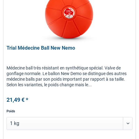
Trial Médecine Ball New Nemo
Médecine ball très résistant en synthétique spécial. Valve de
gonflage normale. Le ballon New Demo se distingue des autres
médecine balls par son poids important par rapport à sa taille.
Selon les variantes, le poids change mais le...
21,49 € *
Poids