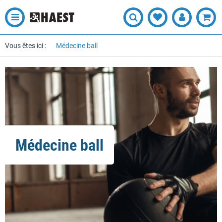
Vous êtes ici :
Médecine ball
Médecine ball