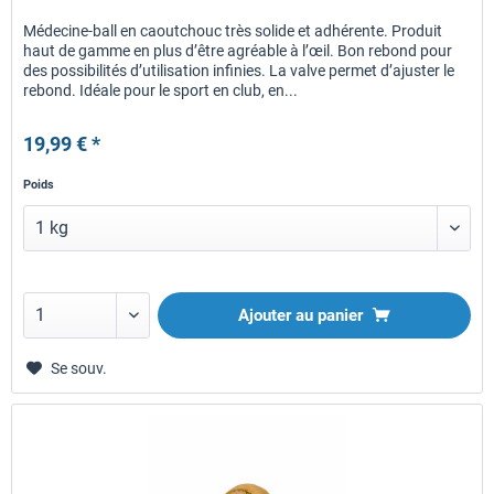
Médecine-ball en caoutchouc très solide et adhérente. Produit
haut de gamme en plus d’être agréable à l’œil. Bon rebond pour
des possibilités d’utilisation infinies. La valve permet d’ajuster le
rebond. Idéale pour le sport en club, en...
19,99 € *
Poids
Ajouter au panier
Se souv.