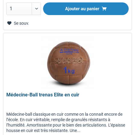
Ajouter au panier
Se souv.
Médecine-Ball trenas Elite en cuir
Médecine-ball classique en cuir comme on la connait encore de
l’école. En cuir véritable, remplie de granulés résistants à
l’humidité. Amortissante pour le bien des articulations. L’épaisse
housse en cuir est très résistante. Une...