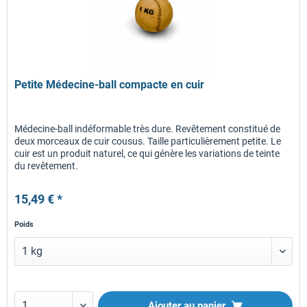
Petite Médecine-ball compacte en cuir
Médecine-ball indéformable très dure. Revêtement constitué de
deux morceaux de cuir cousus. Taille particulièrement petite. Le
cuir est un produit naturel, ce qui génère les variations de teinte
du revêtement.
15,49 € *
Poids
Ajouter au panier