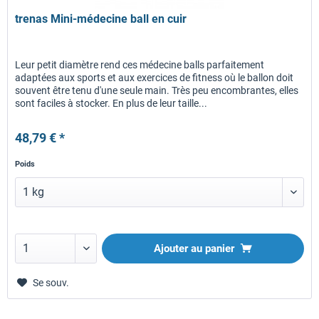
trenas Mini-médecine ball en cuir
Leur petit diamètre rend ces médecine balls parfaitement
adaptées aux sports et aux exercices de fitness où le ballon doit
souvent être tenu d'une seule main. Très peu encombrantes, elles
sont faciles à stocker. En plus de leur taille...
48,79 € *
Poids
Ajouter au panier
Se souv.