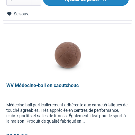
Se souv.
WV Médecine-ball en caoutchouc
Médecine-ball particulièrement adhérente aux caractéristiques de
touché agréables. Très appréciée en centres de performance,
clubs sportifs et salles de fitness. Également idéal pour le sport à
la maison. Produit de qualité fabriqué en...