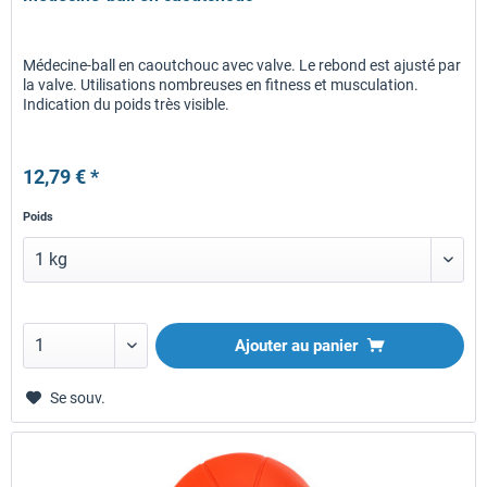
Médecine-ball en caoutchouc avec valve. Le rebond est ajusté par
la valve. Utilisations nombreuses en fitness et musculation.
Indication du poids très visible.
12,79 € *
Poids
Ajouter au panier
Se souv.