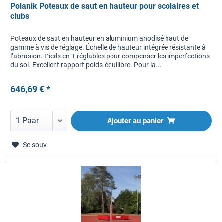
Polanik Poteaux de saut en hauteur pour scolaires et
clubs
Poteaux de saut en hauteur en aluminium anodisé haut de
gamme à vis de réglage. Échelle de hauteur intégrée résistante à
l’abrasion. Pieds en T réglables pour compenser les imperfections
du sol. Excellent rapport poids-équilibre. Pour la...
646,69 € *
Ajouter au panier
Se souv.