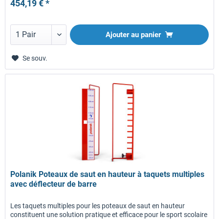
454,19 € *
Ajouter au panier
Se souv.
Polanik Poteaux de saut en hauteur à taquets multiples
avec déflecteur de barre
Les taquets multiples pour les poteaux de saut en hauteur
constituent une solution pratique et efficace pour le sport scolaire