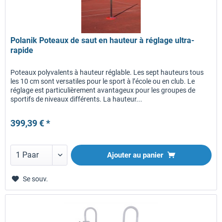
Polanik Poteaux de saut en hauteur à réglage ultra-
rapide
Poteaux polyvalents à hauteur réglable. Les sept hauteurs tous
les 10 cm sont versatiles pour le sport à l’école ou en club. Le
réglage est particulièrement avantageux pour les groupes de
sportifs de niveaux différents. La hauteur...
399,39 € *
Ajouter au panier
Se souv.