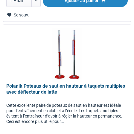
Ajouter au panier
Se souv.
Polanik Poteaux de saut en hauteur à taquets multiples
avec déflecteur de latte
Cette excellente paire de poteaux de saut en hauteur est idéale
pour l’entraînement en club et à l’école. Les taquets multiples
évitent à l’entraîneur d’avoir à régler la hauteur en permanence.
Ceci est encore plus utile pour...