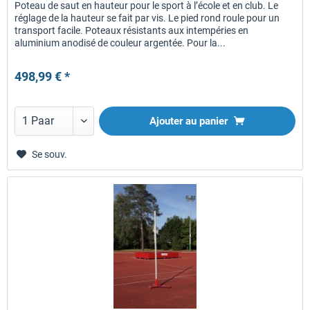
Poteau de saut en hauteur pour le sport à l’école et en club. Le
réglage de la hauteur se fait par vis. Le pied rond roule pour un
transport facile. Poteaux résistants aux intempéries en
aluminium anodisé de couleur argentée. Pour la...
498,99 € *
Ajouter au panier
Se souv.