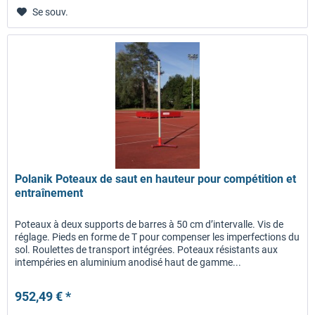
Se souv.
Polanik Poteaux de saut en hauteur pour compétition et
entraînement
Poteaux à deux supports de barres à 50 cm d’intervalle. Vis de
réglage. Pieds en forme de T pour compenser les imperfections du
sol. Roulettes de transport intégrées. Poteaux résistants aux
intempéries en aluminium anodisé haut de gamme...
952,49 € *