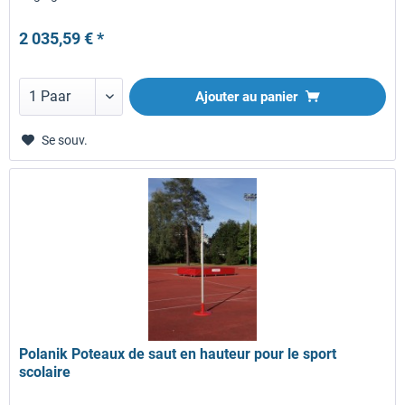
2 035,59 € *
Ajouter au panier
Se souv.
Polanik Poteaux de saut en hauteur pour le sport
scolaire