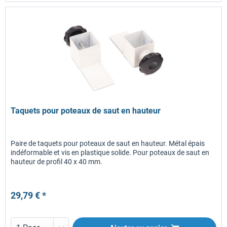
Taquets pour poteaux de saut en hauteur
Paire de taquets pour poteaux de saut en hauteur. Métal épais
indéformable et vis en plastique solide. Pour poteaux de saut en
hauteur de profil 40 x 40 mm.
29,79 € *