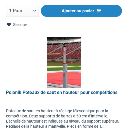
Ajouter au panier
Se souv.
Polanik Poteaux de saut en hauteur pour compétitions
Poteaux de saut en hauteur à réglage télescopique pour la
compétition. Deux supports de barres à 50 cm d’intervalle.
L’échelle de hauteur est indiquée au niveau du support supérieur.
Réglage de la hauteur à manivelle. Pieds en forme de T...