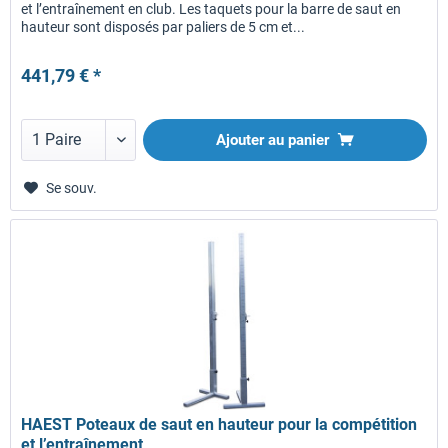
et l’entraînement en club. Les taquets pour la barre de saut en
hauteur sont disposés par paliers de 5 cm et...
441,79 € *
Ajouter au panier
Se souv.
HAEST Poteaux de saut en hauteur pour la compétition
et l’entraînement