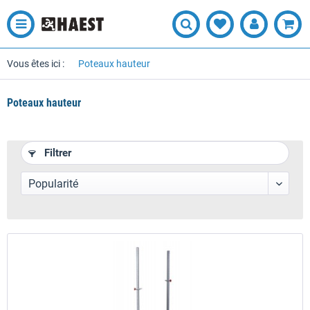
Vous êtes ici :
Poteaux hauteur
Poteaux hauteur
Filtrer