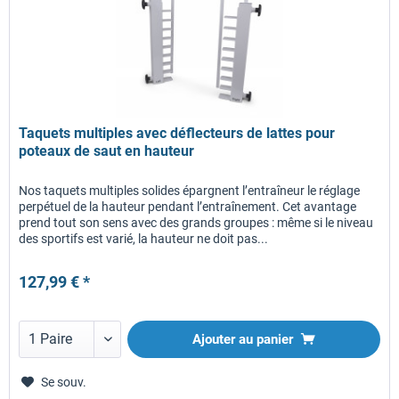
Taquets multiples avec déflecteurs de lattes pour
poteaux de saut en hauteur
Nos taquets multiples solides épargnent l’entraîneur le réglage
perpétuel de la hauteur pendant l’entraînement. Cet avantage
prend tout son sens avec des grands groupes : même si le niveau
des sportifs est varié, la hauteur ne doit pas...
127,99 € *
Ajouter au panier
Se souv.