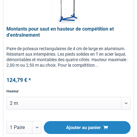
Montants pour saut en hauteur de compétition et
d'entraînement
Paire de poteaux rectangulaires de 4 cm de large en aluminium.
Résistant aux intempéries. Les pieds solides en T en acier laqué,
démontables et montables des quatre côtés. Hauteur maximale :
2,00 m ou 2,50 m au choix. Pour la compétition...
124,79 € *
Hauteur
Ajouter au panier