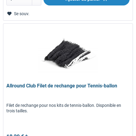
Se souv.
Allround Club Filet de rechange pour Tennis-ballon
Filet de rechange pour nos kits de tennis-ballon. Disponible en
trois tailles.