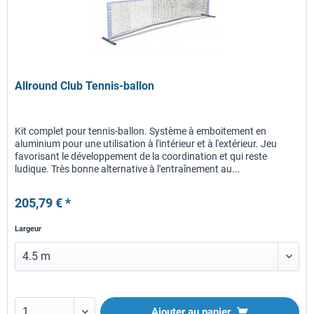
Allround Club Tennis-ballon
Kit complet pour tennis-ballon. Système à emboitement en
aluminium pour une utilisation à l'intérieur et à l'extérieur. Jeu
favorisant le développement de la coordination et qui reste
ludique. Très bonne alternative à l'entraînement au...
205,79 € *
Largeur
Ajouter au panier