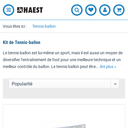
Vous êtes ici :
Tennis-ballon
Kit de Tennis-ballon
Le tennis-ballon est lui-même un sport, mais il est aussi un moyen de
diversifier l’entraînement de foot pour une meilleure technique et un
meilleur contrôle du ballon. Le tennis-ballon peut être...
lire plus »