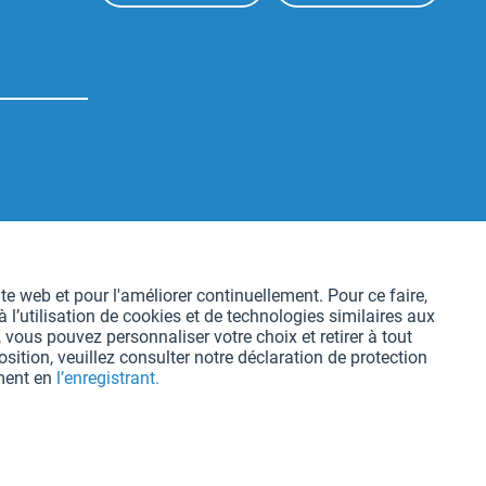
Aktiv
te web et pour l'améliorer continuellement. Pour ce faire,
l’utilisation de cookies et de technologies similaires aux
Aktiv
 vous pouvez personnaliser votre choix et retirer à tout
ition, veuillez consulter notre déclaration de protection
oment en
l’enregistrant.