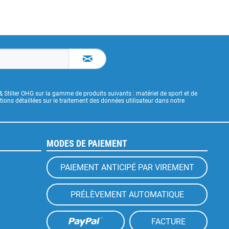
& Stiller OHG sur la gamme de produits suivants : matériel de sport et de
ons détaillées sur le traitement des données utilisateur dans notre
MODES DE PAIEMENT
PAIEMENT ANTICIPÉ PAR VIREMENT
PRÉLÈVEMENT AUTOMATIQUE
FACTURE