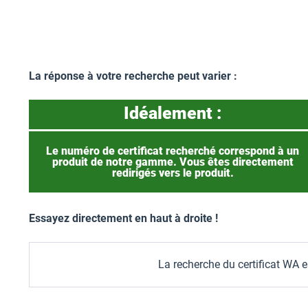
La réponse à votre recherche peut varier :
Idéalement :
Le numéro de certificat recherché correspond à un
produit de notre gamme. Vous êtes directement
redirigés vers le produit.
Essayez directement en haut à droite !
La recherche du certificat WA 