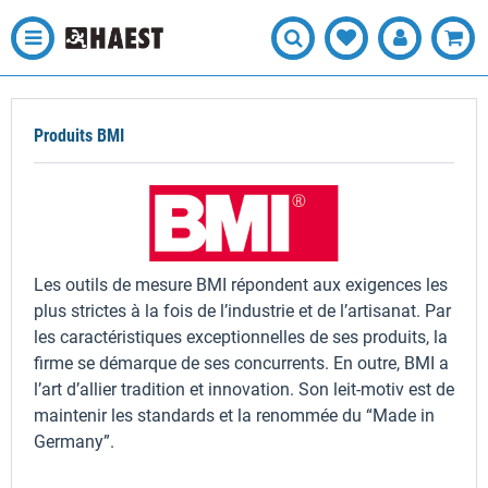
Produits BMI
Les outils de mesure BMI répondent aux exigences les
plus strictes à la fois de l’industrie et de l’artisanat. Par
les caractéristiques exceptionnelles de ses produits, la
firme se démarque de ses concurrents. En outre, BMI a
l’art d’allier tradition et innovation. Son leit-motiv est de
maintenir les standards et la renommée du “Made in
Germany”.