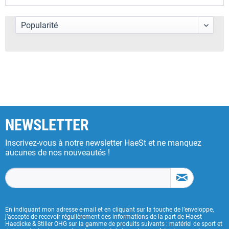
NEWSLETTER
Inscrivez-vous à notre newsletter HaeSt et ne manquez
aucunes de nos nouveautés !
En indiquant mon adresse e-mail et en cliquant sur la touche de l’enveloppe,
j’accepte de recevoir régulièrement des informations de la part de Haest
Haedicke & Stiller OHG sur la gamme de produits suivants : matériel de sport et