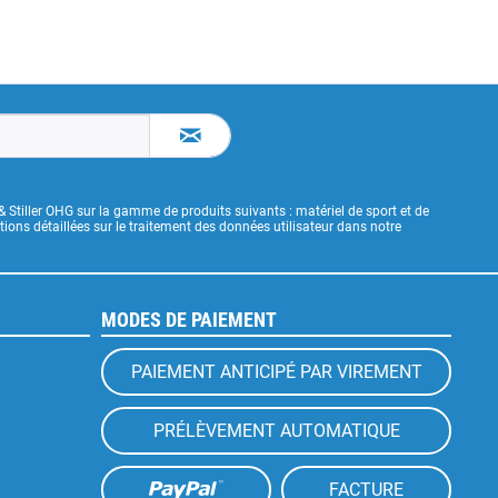
& Stiller OHG sur la gamme de produits suivants : matériel de sport et de
ons détaillées sur le traitement des données utilisateur dans notre
MODES DE PAIEMENT
PAIEMENT ANTICIPÉ PAR VIREMENT
PRÉLÈVEMENT AUTOMATIQUE
FACTURE