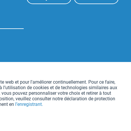
Aktiv
te web et pour l'améliorer continuellement. Pour ce faire,
l’utilisation de cookies et de technologies similaires aux
Aktiv
 vous pouvez personnaliser votre choix et retirer à tout
ition, veuillez consulter notre déclaration de protection
oment en
l’enregistrant.