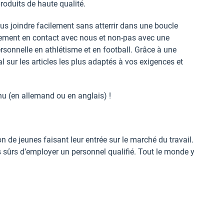
roduits de haute qualité.
 joindre facilement sans atterrir dans une boucle
ctement en contact avec nous et non-pas avec une
sonnelle en athlétisme et en football. Grâce à une
 sur les articles les plus adaptés à vos exigences et
nu (en allemand ou en anglais) !
de jeunes faisant leur entrée sur le marché du travail.
s sûrs d’employer un personnel qualifié. Tout le monde y