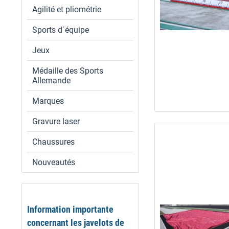
Agilité et pliométrie
Sports d´équipe
Jeux
Médaille des Sports
Allemande
Marques
Gravure laser
Chaussures
Nouveautés
Information importante
concernant les javelots de