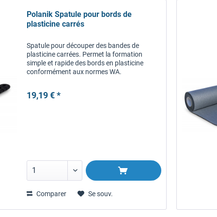
Polanik Spatule pour bords de
plasticine carrés
Spatule pour découper des bandes de
plasticine carrées. Permet la formation
simple et rapide des bords en plasticine
conformément aux normes WA.
19,19 € *
Comparer
Se souv.