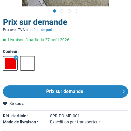
Prix sur demande
Prix avec TVA
plus frais de port
Livraison à partir du 27 août 2026
Couleur:
Prix sur demande
Se souv.
Réf. d'article :
SPR-PO-MP-001
Mode de livraison :
Expédition par transporteur