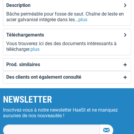
Description
Bâche perméable pour fosse de saut. Chaîne de leste en
acier galvanisé intégrée dans les...
plus
Téléchargements
Vous trouverez ici des des documents intéressants à
télécharger.
plus
Prod. similaires
Des clients ont également consulté
NEWSLETTER
Inscrivez-vous à notre newsletter HaeSt et ne manquez
aucunes de nos nouveautés !