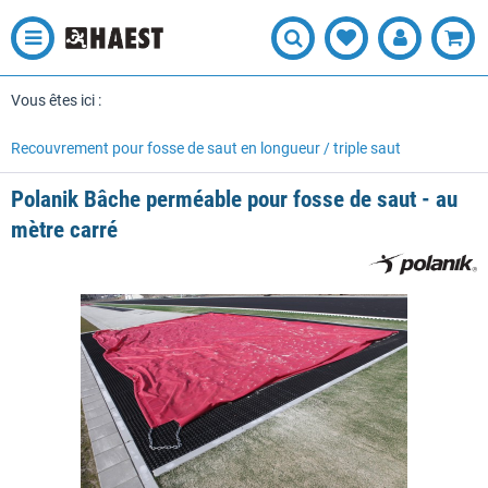
Vous êtes ici :
Recouvrement pour fosse de saut en longueur / triple saut
Polanik Bâche perméable pour fosse de saut - au
mètre carré