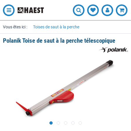
Vous êtes ici :
Toises de saut à la perche
Polanik Toise de saut à la perche télescopique