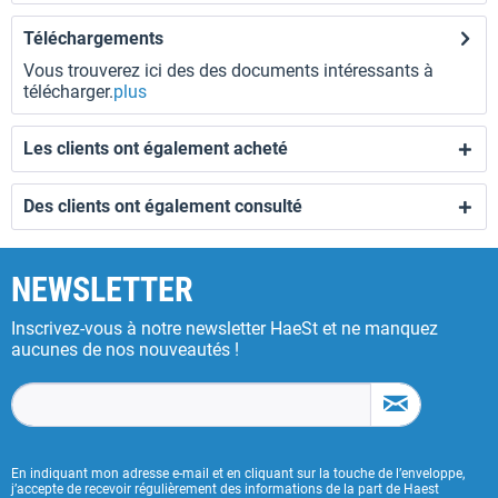
Téléchargements
Vous trouverez ici des des documents intéressants à
télécharger.
plus
Les clients ont également acheté
Des clients ont également consulté
NEWSLETTER
Inscrivez-vous à notre newsletter HaeSt et ne manquez
aucunes de nos nouveautés !
En indiquant mon adresse e-mail et en cliquant sur la touche de l’enveloppe,
j’accepte de recevoir régulièrement des informations de la part de Haest