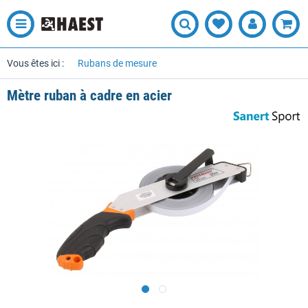
Vous êtes ici :
Rubans de mesure
Mètre ruban à cadre en acier