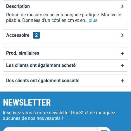
Description
Ruban de mesure en acier à poignée pratique. Manivelle
pliable. Données d’un côté en cm et en...
plus
Accessoire
2
Prod. similaires
Les clients ont également acheté
Des clients ont également consulté
NEWSLETTER
Inscrivez-vous à notre newsletter HaeSt et ne manquez
aucunes de nos nouveautés !