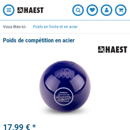
Vous êtes ici :
Poids en fonte et en acier
Poids de compétition en acier
17,99 € *