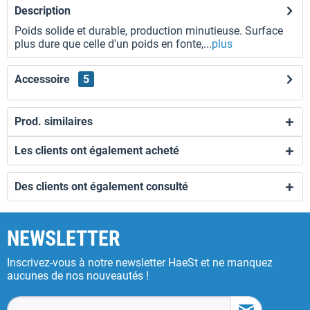
Description
Poids solide et durable, production minutieuse. Surface
plus dure que celle d'un poids en fonte,...
plus
Accessoire
5
Prod. similaires
Les clients ont également acheté
Des clients ont également consulté
NEWSLETTER
Inscrivez-vous à notre newsletter HaeSt et ne manquez
aucunes de nos nouveautés !