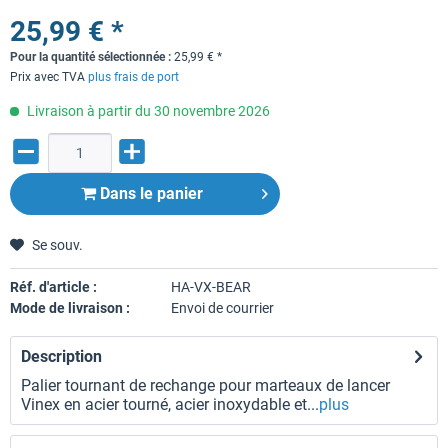
25,99 € *
Pour la quantité sélectionnée :
25,99
€
*
Prix avec TVA
plus frais de port
Livraison à partir du 30 novembre 2026
Dans le panier
Se souv.
Réf. d'article :
HA-VX-BEAR
Mode de livraison :
Envoi de courrier
Description
Palier tournant de rechange pour marteaux de lancer
Vinex en acier tourné, acier inoxydable et...
plus