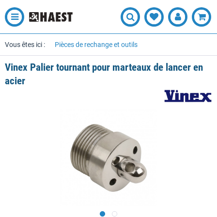
Vous êtes ici :
Pièces de rechange et outils
Vinex Palier tournant pour marteaux de lancer en
acier