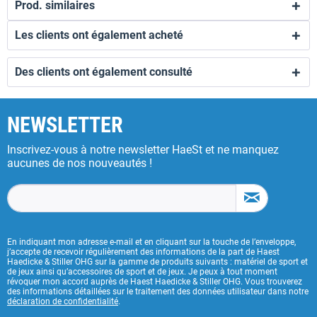
Prod. similaires
Les clients ont également acheté
Des clients ont également consulté
NEWSLETTER
Inscrivez-vous à notre newsletter HaeSt et ne manquez
aucunes de nos nouveautés !
En indiquant mon adresse e-mail et en cliquant sur la touche de l’enveloppe,
j’accepte de recevoir régulièrement des informations de la part de Haest
Haedicke & Stiller OHG sur la gamme de produits suivants : matériel de sport et
de jeux ainsi qu’accessoires de sport et de jeux. Je peux à tout moment
révoquer mon accord auprès de Haest Haedicke & Stiller OHG. Vous trouverez
des informations détaillées sur le traitement des données utilisateur dans notre
déclaration de confidentialité
.