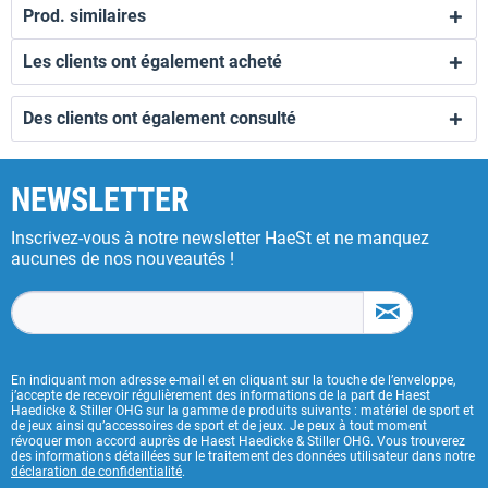
Prod. similaires
Les clients ont également acheté
Des clients ont également consulté
NEWSLETTER
Inscrivez-vous à notre newsletter HaeSt et ne manquez
aucunes de nos nouveautés !
En indiquant mon adresse e-mail et en cliquant sur la touche de l’enveloppe,
j’accepte de recevoir régulièrement des informations de la part de Haest
Haedicke & Stiller OHG sur la gamme de produits suivants : matériel de sport et
de jeux ainsi qu’accessoires de sport et de jeux. Je peux à tout moment
révoquer mon accord auprès de Haest Haedicke & Stiller OHG. Vous trouverez
des informations détaillées sur le traitement des données utilisateur dans notre
déclaration de confidentialité
.