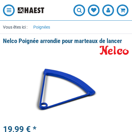
Vous êtes ici :
Poignées
Nelco Poignée arrondie pour marteaux de lancer
19,99 € *