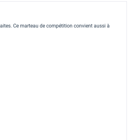
aites. Ce marteau de compétition convient aussi à