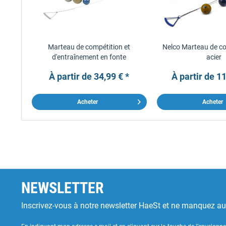
Marteau de compétition et
Nelco Marteau de co
d'entraînement en fonte
acier
À partir de 34,99 € *
À partir de 11
Acheter
Acheter
NEWSLETTER
Inscrivez-vous à notre newsletter HaeSt et ne manquez a