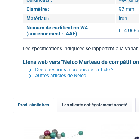
Diamètre :
92 mm
Matériau :
Iron
Numéro de certification WA
I-14-068
(anciennement : IAAF):
Les spécifications indiquées se rapportent à la varian
Liens web vers "Nelco Marteau de compétition 
Des questions à propos de l’article ?
Autres articles de Nelco
Prod. similaires
Les clients ont également acheté