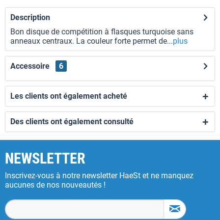
Description
Bon disque de compétition à flasques turquoise sans
anneaux centraux. La couleur forte permet de...
plus
Accessoire
6
Les clients ont également acheté
Des clients ont également consulté
NEWSLETTER
Inscrivez-vous à notre newsletter HaeSt et ne manquez
aucunes de nos nouveautés !