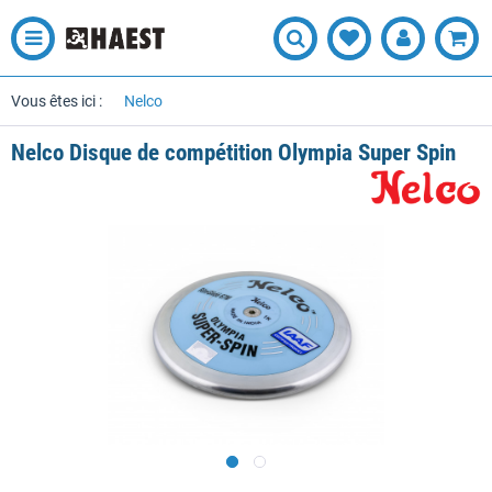
Vous êtes ici :
Nelco
Nelco Disque de compétition Olympia Super Spin